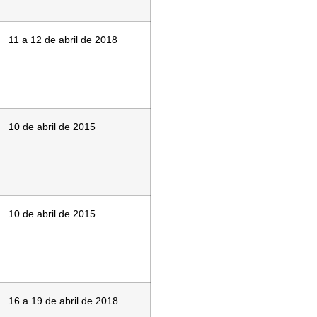
11 a 12 de abril de 2018
10 de abril de 2015
10 de abril de 2015
16 a 19 de abril de 2018