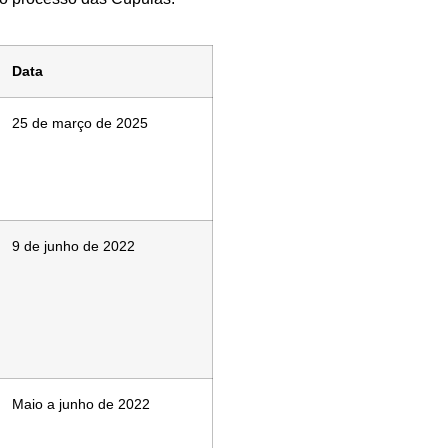
Data
25 de março de 2025
9 de junho de 2022
Maio a junho de 2022