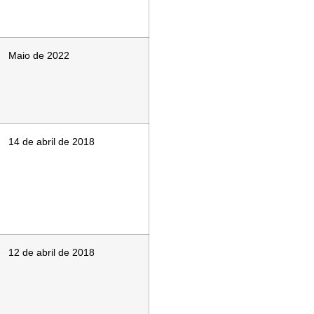
Maio de 2022
14 de abril de 2018
12 de abril de 2018