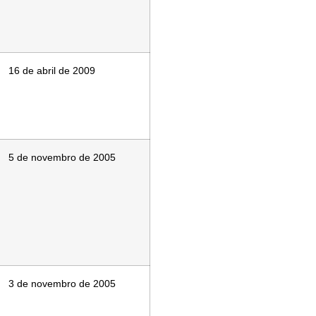
16 de abril de 2009
5 de novembro de 2005
3 de novembro de 2005