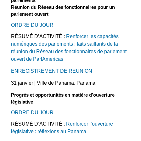
parlements
Réunion du Réseau des fonctionnaires pour un
parlement ouvert
ORDRE DU JOUR
RÉSUMÉ D’ACTIVITÉ :
Renforcer les capacités
numériques des parlements : faits saillants de la
réunion du Réseau des fonctionnaires de parlement
ouvert de ParlAmericas
ENREGISTREMENT DE RÉUNION
31 janvier | Ville de Panama, Panama
Progrès et opportunités en matière d’ouverture
législative
ORDRE DU JOUR
RÉSUMÉ D’ACTIVITÉ :
Renforcer l’ouverture
législative : réflexions au Panama