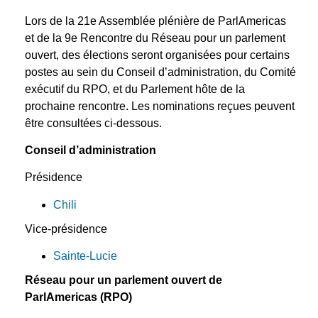
Lors de la 21e Assemblée plénière de ParlAmericas
et de la 9e Rencontre du Réseau pour un parlement
ouvert, des élections seront organisées pour certains
postes au sein du Conseil d’administration, du Comité
exécutif du RPO, et du Parlement hôte de la
prochaine rencontre. Les nominations reçues peuvent
être consultées ci-dessous.
Conseil d’administration
Présidence
Chili
Vice-présidence
Sainte-Lucie
Réseau pour un parlement ouvert de
ParlAmericas (RPO)