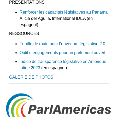
PRESÉNTATIONS
Renforcer les capacités législatives au Panama
.
Alicia del Águila, International IDEA (en
espagnol)
RESSOURCES
Feuille de route pour l’ouverture législative 2.0
Outil d’engagements pour un parlement ouvert
Indice de transparence législative en Amérique
latine 2023
(en espagnol)
GALERIE DE PHOTOS