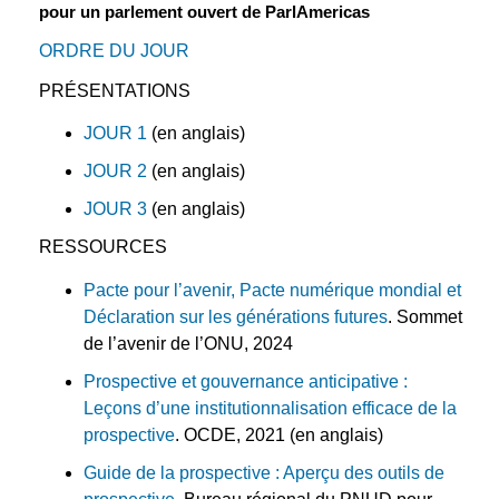
pour un parlement ouvert de ParlAmericas
ORDRE DU JOUR
PRÉSENTATIONS
JOUR 1
(en anglais)
JOUR 2
(en anglais)
JOUR 3
(en anglais)
RESSOURCES
Pacte pour l’avenir, Pacte numérique mondial et
Déclaration sur les générations futures
. Sommet
de l’avenir de l’ONU, 2024
Prospective et gouvernance anticipative :
Leçons d’une institutionnalisation efficace de la
prospective
. OCDE, 2021 (en anglais)
Guide de la prospective : Aperçu des outils de