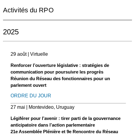
Activités du RPO
2025
29 août | Virtuelle
Renforcer l’ouverture législative : stratégies de
communication pour poursuivre les progrès
Réunion du Réseau des fonctionnaires pour un
parlement ouvert
ORDRE DU JOUR
27 mai | Montevideo, Uruguay
Légiférer pour l’avenir : tirer parti de la gouvernance
anticipatoire dans l’action parlementaire
21e Assemblée Plénière et 9e Rencontre du Réseau