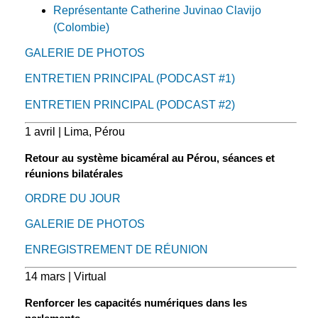
Représentante Catherine Juvinao Clavijo
(Colombie)
GALERIE DE PHOTOS
ENTRETIEN PRINCIPAL (PODCAST #1)
ENTRETIEN PRINCIPAL (PODCAST #2)
1 avril | Lima, Pérou
Retour au système bicaméral au Pérou, séances et
réunions bilatérales
ORDRE DU JOUR
GALERIE DE PHOTOS
ENREGISTREMENT DE RÉUNION
14 mars | Virtual
Renforcer les capacités numériques dans les