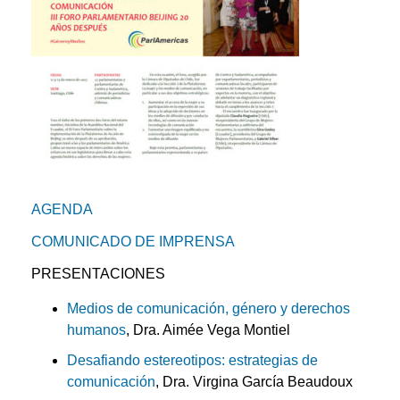
AGENDA
COMUNICADO DE IMPRENSA
PRESENTACIONES
Medios de comunicación, género y derechos
humanos
, Dra. Aimée Vega Montiel
Desafiando estereotipos: estrategias de
comunicación
, Dra. Virgina García Beaudoux