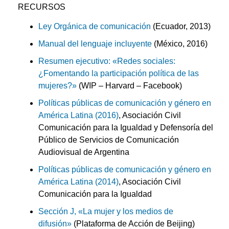
RECURSOS
Ley Orgánica de comunicación
(Ecuador, 2013)
Manual del lenguaje incluyente
(México, 2016)
Resumen ejecutivo: «Redes sociales:
¿Fomentando la participación política de las
mujeres?»
(WIP – Harvard – Facebook)
Políticas públicas de comunicación y género en
América Latina (2016)
, Asociación Civil
Comunicación para la Igualdad y Defensoría del
Público de Servicios de Comunicación
Audiovisual de Argentina
Políticas públicas de comunicación y género en
América Latina (2014)
, Asociación Civil
Comunicación para la Igualdad
Sección J, «La mujer y los medios de
difusión»
(Plataforma de Acción de Beijing)