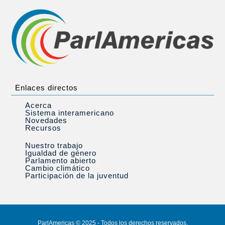
Enlaces directos
Acerca
Sistema interamericano
Novedades
Recursos
Nuestro trabajo
Igualdad de género
Parlamento abierto
Cambio climático
Participación de la juventud
ParlAmericas © 2025 - Todos los derechos reservados.