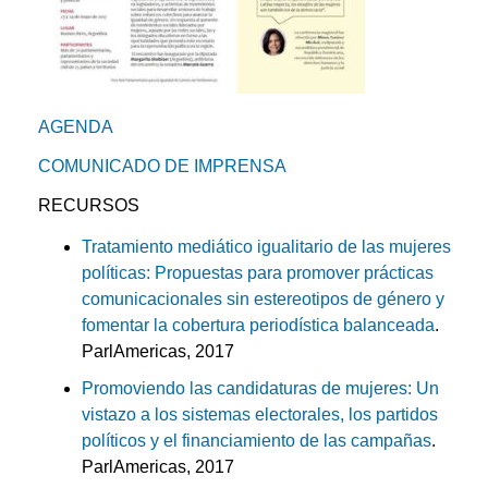
AGENDA
COMUNICADO DE IMPRENSA
RECURSOS
Tratamiento mediático igualitario de las mujeres
políticas: Propuestas para promover prácticas
comunicacionales sin estereotipos de género y
fomentar la cobertura periodística balanceada
.
ParlAmericas, 2017
Promoviendo las candidaturas de mujeres: Un
vistazo a los sistemas electorales, los partidos
políticos y el financiamiento de las campañas
.
ParlAmericas, 2017