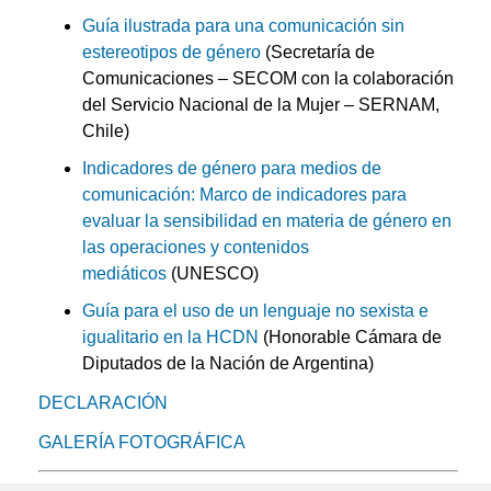
Guía ilustrada para una comunicación sin
estereotipos de género
(Secretaría de
Comunicaciones – SECOM con la colaboración
del Servicio Nacional de la Mujer – SERNAM,
Chile)
Indicadores de género para medios de
comunicación: Marco de indicadores para
evaluar la sensibilidad en materia de género en
las operaciones y contenidos
mediáticos
(UNESCO)
Guía para el uso de un lenguaje no sexista e
igualitario en la HCDN
(Honorable Cámara de
Diputados de la Nación de Argentina)
DECLARACIÓN
GALERÍA FOTOGRÁFICA