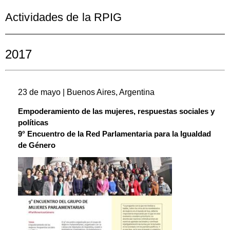
Actividades de la RPIG
2017
23 de mayo | Buenos Aires, Argentina
Empoderamiento de las mujeres, respuestas sociales y
políticas
9° Encuentro de la Red Parlamentaria para la Igualdad
de Género