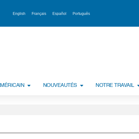
English
Français
Español
Português
MÉRICAIN
NOUVEAUTÉS
NOTRE TRAVAIL