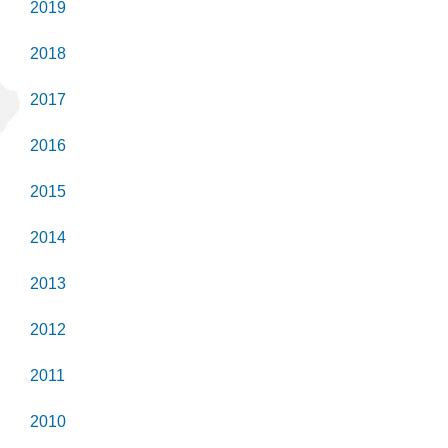
2019
2018
2017
2016
2015
2014
2013
2012
2011
2010