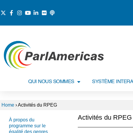
QUI NOUS SOMMES
SYSTÈME INTERA
Home
›
Activités du RPEG
Activités du RPEG
À propos du
programme sur le
égalité des genres