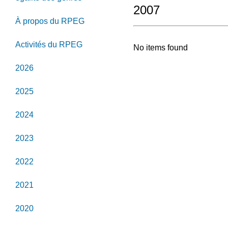
2007
À propos du RPEG
Activités du RPEG
No items found
2026
2025
2024
2023
2022
2021
2020