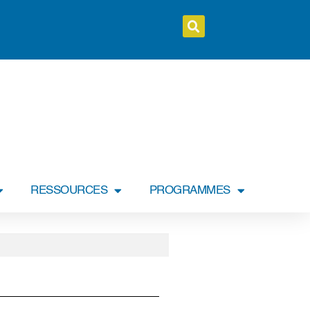
RESSOURCES
PROGRAMMES