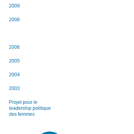
2009
2008
2007
2006
2005
2004
2003
Projet pour le
leadership politique
des femmes