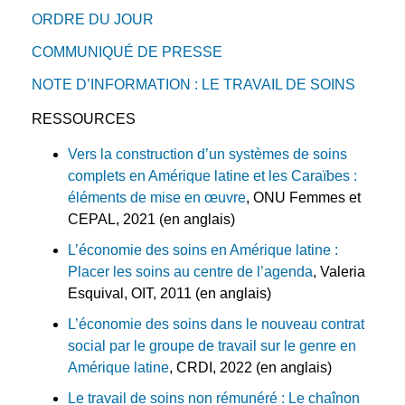
ORDRE DU JOUR
COMMUNIQUÉ DE PRESSE
NOTE D’INFORMATION : LE TRAVAIL DE SOINS
RESSOURCES
Vers la construction d’un systèmes de soins
complets en Amérique latine et les Caraïbes :
éléments de mise en œuvre
, ONU Femmes et
CEPAL, 2021 (en anglais)
L’économie des soins en Amérique latine :
Placer les soins au centre de l’agenda
, Valeria
Esquival, OIT, 2011 (en anglais)
L’économie des soins dans le nouveau contrat
social par le groupe de travail sur le genre en
Amérique latine
, CRDI, 2022 (en anglais)
Le travail de soins non rémunéré : Le chaînon