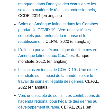
manquant dans l’analyse des écarts entre les
sexes en matière de résultats professionnels
,
OCDE, 2014 (en anglais)
Soins en Amérique latine et dans les Caraïbes
pendant le COVID-19 : Vers des systèmes
complets pour renforcer la réponse et le
rétablissement
, CEPAL, 2020 (en anglais)
L’effet du pouvoir économique des femmes en
Amérique latine et aux Caraïbes
, Banque
mondiale, 2012, (en anglais)
Les soins en temps de COVID-19 : Une étude
mondiale sur l’impact de la pandémie sur le
travail de soins et l’égalité des genres
, CEPAL,
2022 (en anglais)
Vers une société de soins : Les contributions de
l’agenda régional pour l’égalité des genres au
développement durable
, CEPAL, 2021 (en