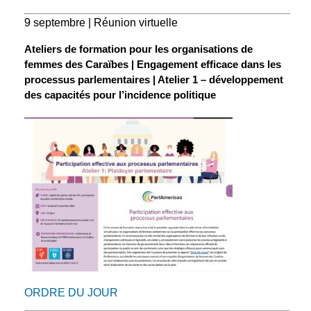
9 septembre | Réunion virtuelle
Ateliers de formation pour les organisations de
femmes des Caraïbes | Engagement efficace dans les
processus parlementaires | Atelier 1 – développement
des capacités pour l’incidence politique
ORDRE DU JOUR