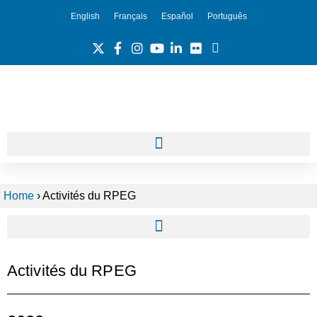
English
Français
Español
Português
Home
›
Activités du RPEG
Activités du RPEG