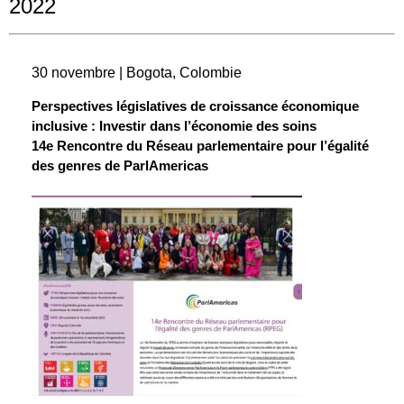
2022
30 novembre | Bogota, Colombie
Perspectives législatives de croissance économique
inclusive : Investir dans l’économie des soins
14e Rencontre du Réseau parlementaire pour l’égalité
des genres de ParlAmericas