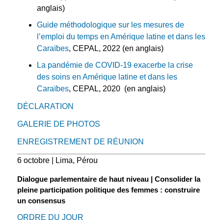
anglais)
Guide méthodologique sur les mesures de
l’emploi du temps en Amérique latine et dans les
Caraïbes
, CEPAL, 2022 (en anglais)
La pandémie de COVID-19 exacerbe la crise
des soins en Amérique latine et dans les
Caraïbes
, CEPAL, 2020 (en anglais)
DÉCLARATION
GALERIE DE PHOTOS
ENREGISTREMENT DE RÉUNION
6 octobre | Lima, Pérou
Dialogue parlementaire de haut niveau | Consolider la
pleine participation politique des femmes : construire
un consensus
ORDRE DU JOUR