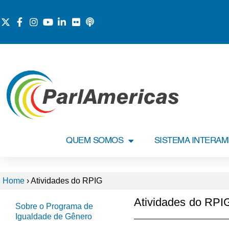
QUEM SOMOS
SISTEMA INTERA
Home
›
Atividades do RPIG
Atividades do RPI
Sobre o Programa de
Igualdade de Gênero