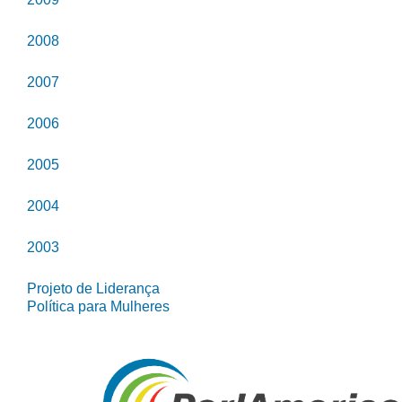
2008
2007
2006
2005
2004
2003
Projeto de Liderança
Política para Mulheres