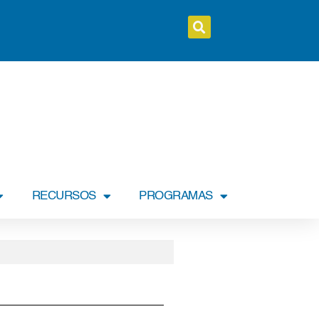
RECURSOS
PROGRAMAS