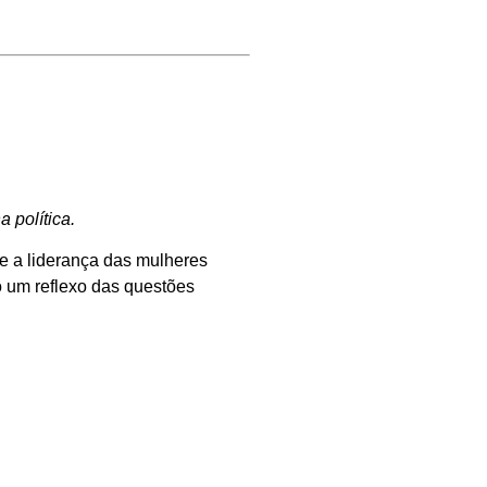
 política.
 e a liderança das mulheres
o um reflexo das questões