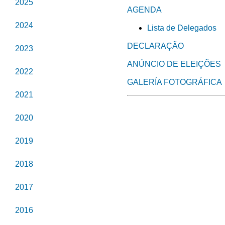
2025
AGENDA
2024
Lista de Delegados
DECLARAÇÃO
2023
ANÚNCIO DE ELEIÇÕES
2022
GALERÍA FOTOGRÁFICA
2021
2020
2019
2018
2017
2016