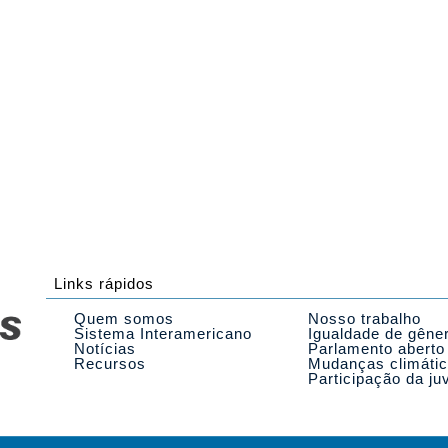
Links rápidos
Quem somos
Nosso trabalho
Sistema Interamericano
Igualdade de gêne
Notícias
Parlamento aberto
Recursos
Mudanças climáti
Participação da ju