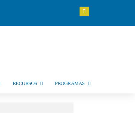
RECURSOS
PROGRAMAS