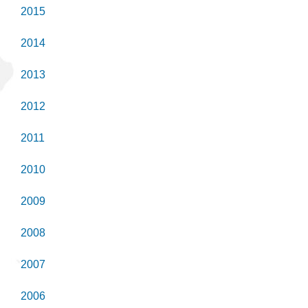
2015
2014
2013
2012
2011
2010
2009
2008
2007
2006