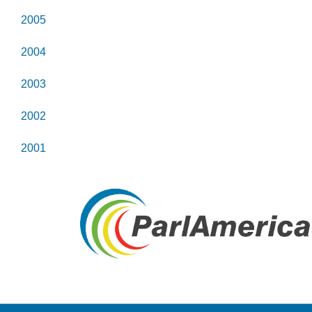
2005
2004
2003
2002
2001