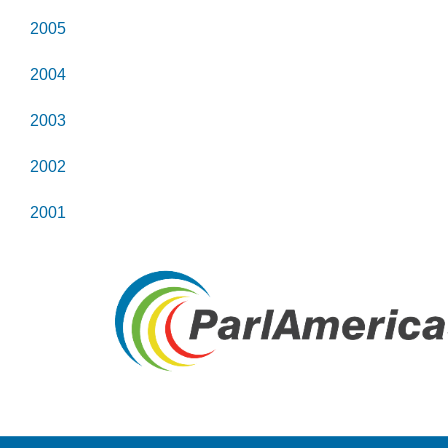
2005
2004
2003
2002
2001