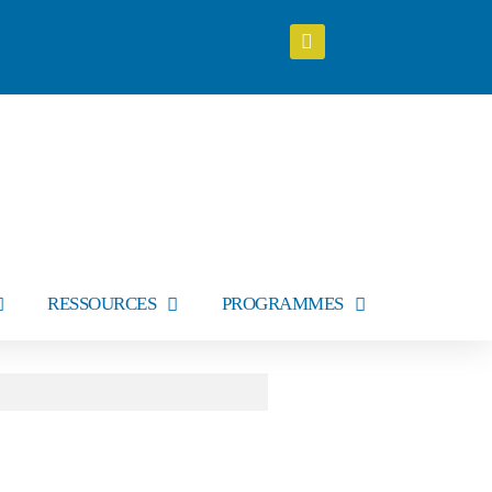
RESSOURCES
PROGRAMMES