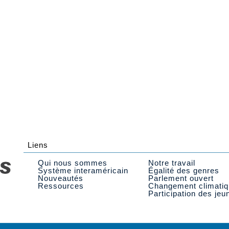
Liens
Qui nous sommes
Notre travail
Système interaméricain
Égalité des genres
Nouveautés
Parlement ouvert
Ressources
Changement climati
Participation des jeu