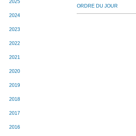
2025
ORDRE DU JOUR
2024
2023
2022
2021
2020
2019
2018
2017
2016