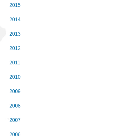
2015
2014
2013
2012
2011
2010
2009
2008
2007
2006