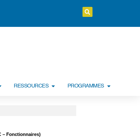
RESSOURCES
PROGRAMMES
 – Fonctionnaires)