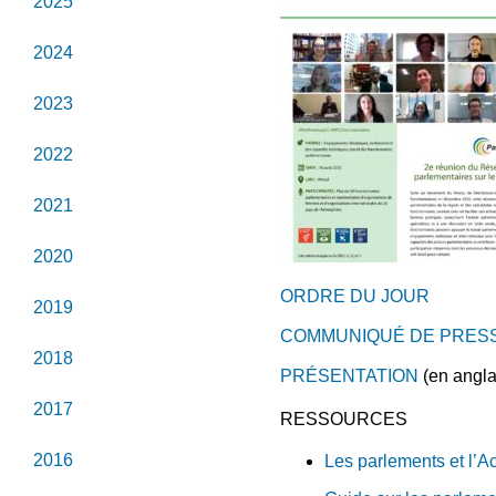
2025
2024
2023
2022
2021
2020
ORDRE DU JOUR
2019
COMMUNIQUÉ DE PRES
2018
PRÉSENTATION
(en angla
2017
RESSOURCES
2016
Les parlements et l’A