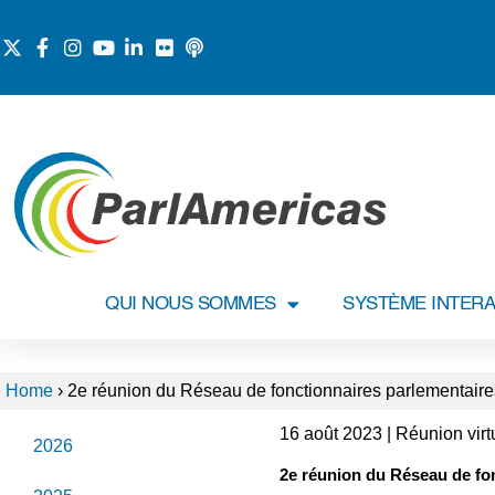
QUI NOUS SOMMES
SYSTÈME INTERA
Home
›
2e réunion du Réseau de fonctionnaires parlementaire
16 août 2023 | Réunion virt
2026
2e réunion du Réseau de fo