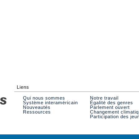
Liens
Qui nous sommes
Notre travail
Système interaméricain
Égalité des genres
Nouveautés
Parlement ouvert
Ressources
Changement climati
Participation des jeu