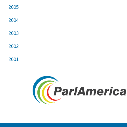
2005
2004
2003
2002
2001