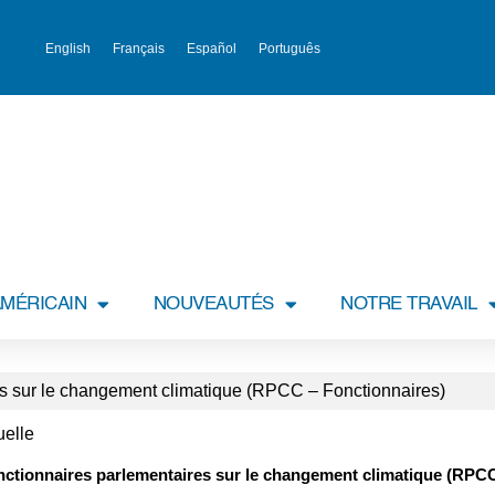
English
Français
Español
Português
MÉRICAIN
NOUVEAUTÉS
NOTRE TRAVAIL
s sur le changement climatique (RPCC – Fonctionnaires)
uelle
nctionnaires parlementaires sur le changement climatique (RPCC