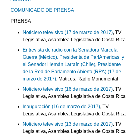
COMUNICADO DE PRENSA
PRENSA
Noticiero televisivo (17 de marzo de 2017)
, TV
Legislativa, Asamblea Legislativa de Costa Rica
Entrevista de radio con la Senadora Marcela
Guerra (México), Presidenta de ParlAmericas, y
el Senador Hernán Larraín (Chile), Presidente
de la Red de Parlamento Abierto (RPA) (17 de
marzo de 2017)
, Matices, Radio Monumental
Noticiero televisivo (16 de marzo de 2017)
, TV
Legislativa, Asamblea Legislativa de Costa Rica
Inauguración (16 de marzo de 2017)
, TV
Legislativa, Asamblea Legislativa de Costa Rica
Noticiero televisivo (13 de marzo de 2017)
, TV
Legislativa, Asamblea Legislativa de Costa Rica