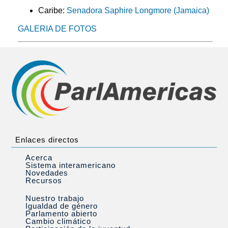
Caribe:
Senadora Saphire Longmore (Jamaica)
GALERIA DE FOTOS
Enlaces directos
Acerca
Sistema interamericano
Novedades
Recursos
Nuestro trabajo
Igualdad de género
Parlamento abierto
Cambio climático