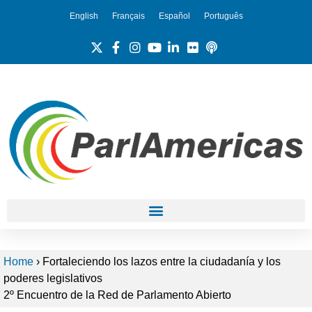
English
Français
Español
Português
Home
›
Fortaleciendo los lazos entre la ciudadanía y los
poderes legislativos
2º Encuentro de la Red de Parlamento Abierto