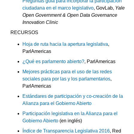
Preguntas guía para incorporar la participación
ciudadana en el marco legislativo
, GovLab,
Yale
Open Government & Open Data Governance
Innovation Clinic
RECURSOS
Hoja de ruta hacia la apertura legislativa
,
ParlAmericas
¿Qué es parlamento abierto?
, ParlAmericas
Mejores prácticas para el uso de las redes
sociales para por las y los parlamentarios
,
ParlAmericas
Estándares de participación y co-creación de la
Alianza para el Gobierno Abierto
Participación legislativa en la Alianza para el
Gobierno Abierto
(en inglés)
Índice de Transparencia Legislativa 2016
, Red