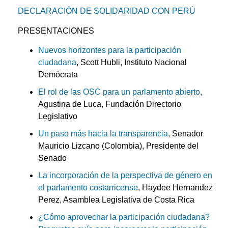
DECLARACIÓN DE SOLIDARIDAD CON PERÚ
PRESENTACIONES
Nuevos horizontes para la participación
ciudadana
, Scott Hubli, Instituto Nacional
Demócrata
El rol de las OSC para un parlamento abierto
,
Agustina de Luca, Fundación Directorio
Legislativo
Un paso más hacia la transparencia
, Senador
Mauricio Lizcano (Colombia), Presidente del
Senado
La incorporación de la perspectiva de género en
el parlamento costarricense
, Haydee Hernandez
Perez, Asamblea Legislativa de Costa Rica
¿Cómo aprovechar la participación ciudadana?