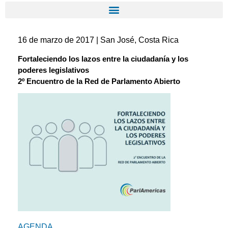
16 de marzo de 2017 | San José, Costa Rica
Fortaleciendo los lazos entre la ciudadanía y los
poderes legislativos
2º Encuentro de la Red de Parlamento Abierto
AGENDA