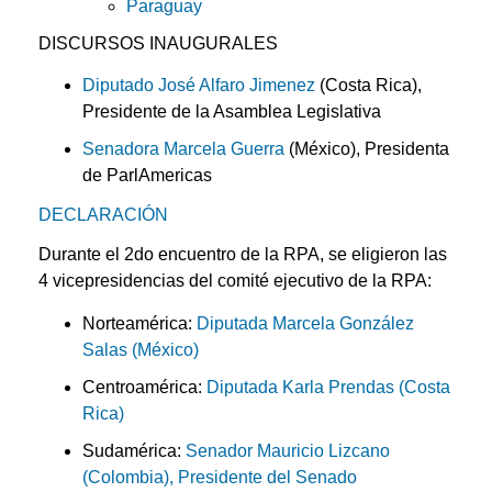
Paraguay
DISCURSOS INAUGURALES
Diputado José Alfaro Jimenez
(Costa Rica),
Presidente de la Asamblea Legislativa
Senadora Marcela Guerra
(México), Presidenta
de ParlAmericas
DECLARACIÓN
Durante el 2do encuentro de la RPA, se eligieron las
4 vicepresidencias del comité ejecutivo de la RPA:
Norteamérica:
Diputada Marcela González
Salas (México)
Centroamérica:
Diputada Karla Prendas (Costa
Rica)
Sudamérica:
Senador Mauricio Lizcano
(Colombia), Presidente del Senado