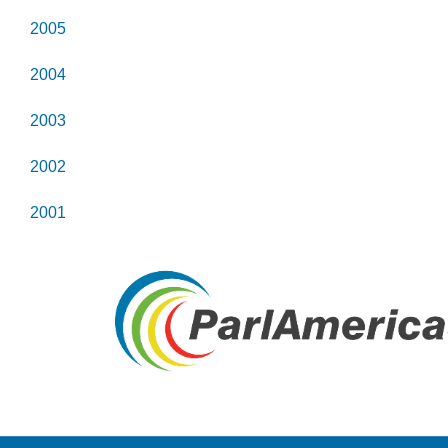
2005
2004
2003
2002
2001