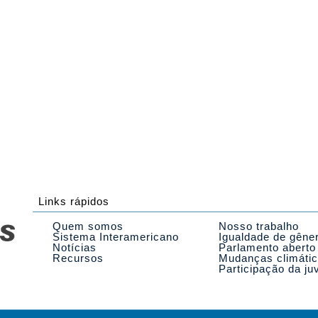
Links rápidos
Quem somos
Nosso trabalho
Sistema Interamericano
Igualdade de gêne
Notícias
Parlamento aberto
Recursos
Mudanças climáti
Participação da ju