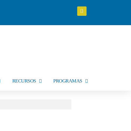
RECURSOS
PROGRAMAS