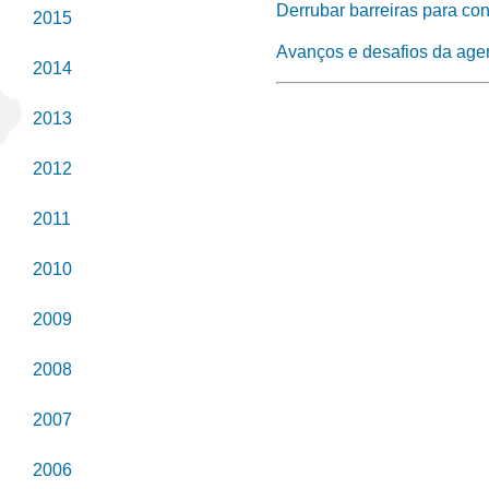
Derrubar barreiras para co
2015
Avanços e desafios da age
2014
2013
2012
2011
2010
2009
2008
2007
2006