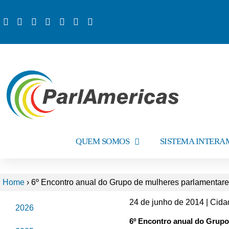
QUEM SOMOS
SISTEMA INTER
Home
›
6º Encontro anual do Grupo de mulheres parlamentar
24 de junho de 2014 | Cid
2026
6º Encontro anual do Grupo