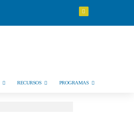
RECURSOS
PROGRAMAS