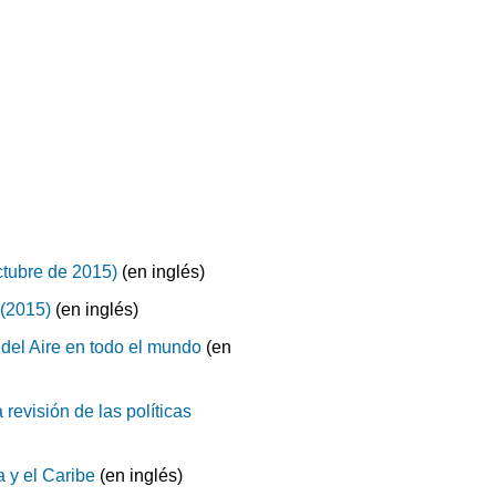
octubre de 2015)
(en inglés)
 (2015)
(en inglés)
 del Aire en todo el mundo
(en
 revisión de las políticas
 y el Caribe
(en inglés)