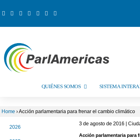
QUIÉNES SOMOS
SISTEMA INTER
Home
›
Acción parlamentaria para frenar el cambio climático
3 de agosto de 2016 | Ci
2026
Acción parlamentaria para f