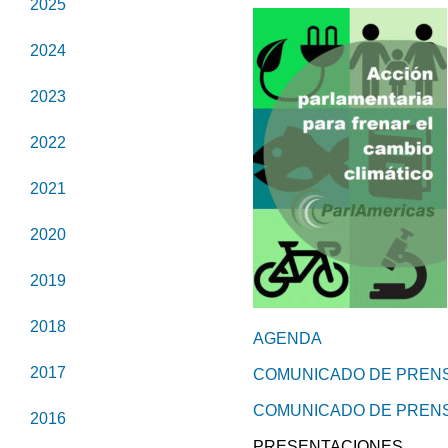
2025
2024
2023
2022
2021
2020
2019
2018
AGENDA
2017
COMUNICADO DE PRENSA
COMUNICADO DE PRENSA
2016
PRESENTACIONES