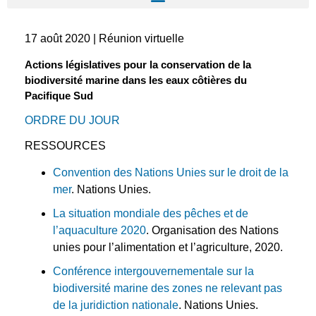
17 août 2020 | Réunion virtuelle
Actions législatives pour la conservation de la
biodiversité marine dans les eaux côtières du
Pacifique Sud
ORDRE DU JOUR
RESSOURCES
Convention des Nations Unies sur le droit de la
mer
. Nations Unies.
La situation mondiale des pêches et de
l’aquaculture 2020
. Organisation des Nations
unies pour l’alimentation et l’agriculture, 2020.
Conférence intergouvernementale sur la
biodiversité marine des zones ne relevant pas
de la juridiction nationale
. Nations Unies.