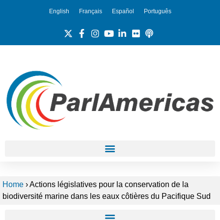
English
Français
Español
Português
Home
›
Actions législatives pour la conservation de la
biodiversité marine dans les eaux côtières du Pacifique Sud