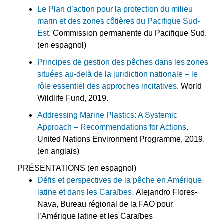
Le Plan d’action pour la protection du milieu
marin et des zones côtières du Pacifique Sud-
Est
. Commission permanente du Pacifique Sud.
(en espagnol)
Principes de gestion des pêches dans les zones
situées au-delà de la juridiction nationale – le
rôle essentiel des approches incitatives
. World
Wildlife Fund, 2019.
Addressing Marine Plastics: A Systemic
Approach – Recommendations for Actions
.
United Nations Environment Programme, 2019.
(en anglais)
PRÉSENTATIONS (en espagnol)
Défis et perspectives de la pêche en Amérique
latine et dans les Caraïbes.
Alejandro Flores-
Nava, Bureau régional de la FAO pour
l’Amérique latine et les Caraïbes