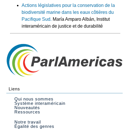
Actions législatives pour la conservation de la
biodiversité marine dans les eaux côtières du
Pacifique Sud.
María Amparo Albán, Institut
interaméricain de justice et de durabilité
Liens
Qui nous sommes
Système interaméricain
Nouveautés
Ressources
Notre travail
Égalité des genres