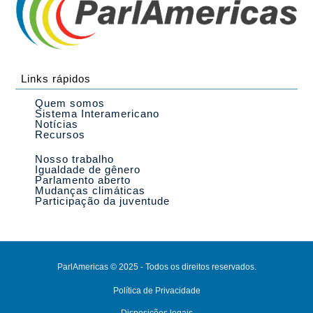
Links rápidos
Quem somos
Sistema Interamericano
Notícias
Recursos
Nosso trabalho
Igualdade de gênero
Parlamento aberto
Mudanças climáticas
Participação da juventude
ParlAmericas © 2025 - Todos os direitos reservados.
Política de Privacidade
Disposições legais