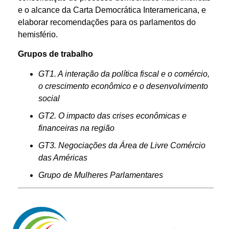
e o alcance da Carta Democrática Interamericana, e
elaborar recomendações para os parlamentos do
hemisfério.
Grupos de trabalho
GT1. A interação da política fiscal e o comércio,
o crescimento econômico e o desenvolvimento
social
GT2. O impacto das crises econômicas e
financeiras na região
GT3. Negociações da Área de Livre Comércio
das Américas
Grupo de Mulheres Parlamentares