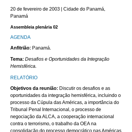
20 de fevereiro de 2003 | Cidade do Panamá,
Panamá
Assembleia plenária 02
AGENDA
Anfitrião:
Panamá.
Tema:
Desafios e Oportunidades da Integração
Hemisférica.
RELATÓRIO
Objetivos da reunião:
Discutir os desafios e as
oportunidades da integração hemisférica, incluindo o
processo da Cúpula das Américas, a importância do
Tribunal Penal Internacional, o processo de
negociação da ALCA, a cooperação internacional
contra o terrorismo, o trabalho da OEA na
consolidação do processo democrático nas Américas