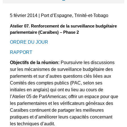
5 février 2014 | Port d’Espagne, Trinité-et-Tobago
Atelier 07. Renforcement de la surveillance budgétaire
parlementaire (Caraïbes) – Phase 2
ORDRE DU JOUR
RAPPORT
Objectifs de la réunion:
Poursuivre les discussions
sur les mécanismes de surveillance budgétaire des
parlements et sur d’autres questions clés liées aux
Comités des comptes publics (PAC, selon ses
initiales en anglais) qui ont eu lieu au cours de
l’Atelier 05 de ParlAmericas; offrir un espace pour que
les parlementaires et les vérificateurs généraux des
Caraïbes continuent de partager les meilleures
pratiques et d’améliorer leurs capacités concernant
les techniques d’audit.