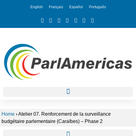
English
Français
Español
Português
Home
›
Atelier 07. Renforcement de la surveillance
budgétaire parlementaire (Caraïbes) – Phase 2