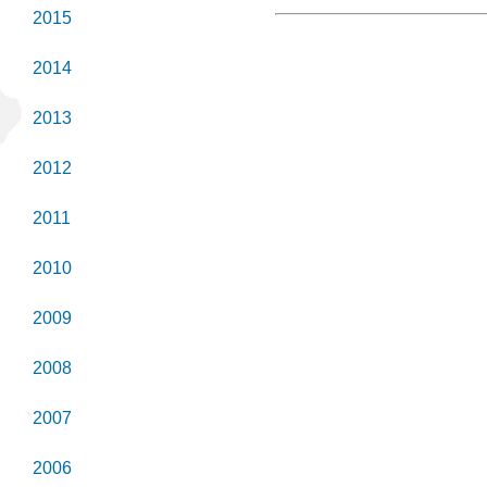
2015
2014
2013
2012
2011
2010
2009
2008
2007
2006