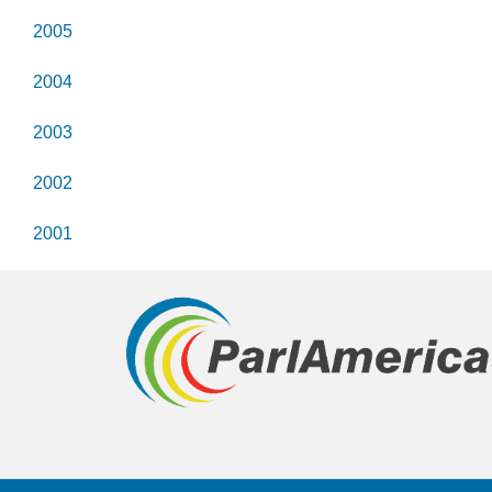
2005
2004
2003
2002
2001