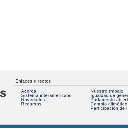
Enlaces directos
Acerca
Nuestro trabajo
Sistema interamericano
Igualdad de géne
Novedades
Parlamento abier
Recursos
Cambio climático
Participación de 