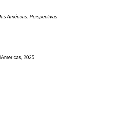
las Américas: Perspectivas
rlAmericas, 2025.