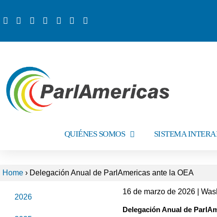
QUIÉNES SOMOS
SISTEMA INTER
Home
›
Delegación Anual de ParlAmericas ante la OEA
16 de marzo de 2026 | Was
2026
Delegación Anual de ParlAm