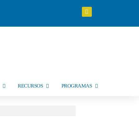
RECURSOS
PROGRAMAS