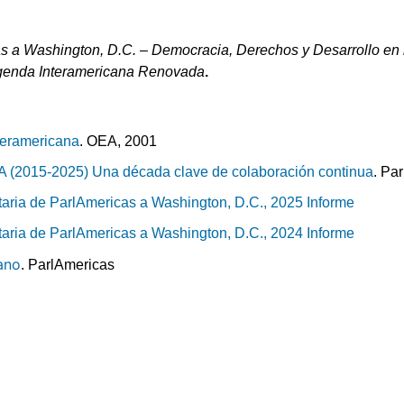
s a Washington, D.C. – Democracia, Derechos y Desarrollo en 
Agenda Interamericana Renovada
.
teramericana
. OEA, 2001
A (2015-2025) Una década clave de colaboración continua
. Pa
aria de ParlAmericas a Washington, D.C., 2025 Informe
aria de ParlAmericas a Washington, D.C., 2024 Informe
ano
. ParlAmericas