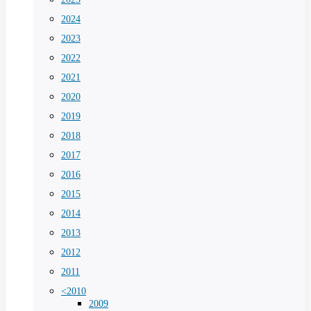
2024
2023
2022
2021
2020
2019
2018
2017
2016
2015
2014
2013
2012
2011
<2010
2009