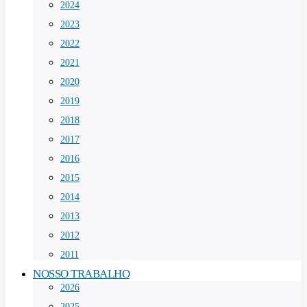
2024
2023
2022
2021
2020
2019
2018
2017
2016
2015
2014
2013
2012
2011
NOSSO TRABALHO
2026
2025