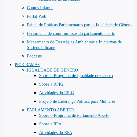
Contos Infantis
Portal Web
Painel de Práticas Parlamentares para a Igualdade de Gênero
Ferramenta de compromissos do parlamento aberto
Mapeamento de Estratégias Ambientais e Iniciativas de
Sustentabilidade
Podcasts
PROGRAMAS
IGUALDADE DE GÊNERO
Sobre o Programa de Igualdade de Gênero
Sobre a RPIG
Atividades do RPIG
Projeto de Liderança Política para Mulheres
PARLAMENTO ABERTO
Sobre o Programa de Parlamento Aberto
Sobre a RPA
Atividades do RPA