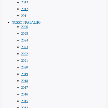
2013
2012
2011
NOSSO TRABALHO
2026
2025
2024
2023
2022
2021
2020
2019
2018
2017
2016
2015
2014