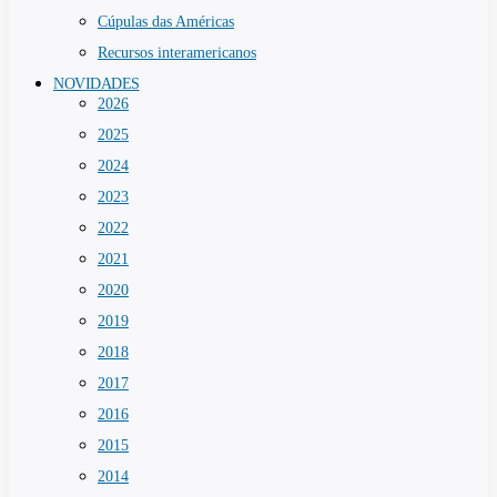
Cúpulas das Américas
Recursos interamericanos
NOVIDADES
2026
2025
2024
2023
2022
2021
2020
2019
2018
2017
2016
2015
2014