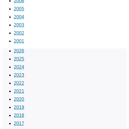
2006
2005
2004
2003
2002
2001
2026
2025
2024
2023
2022
2021
2020
2019
2018
2017