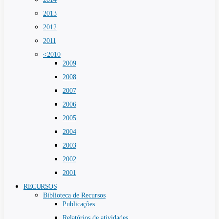
2013
2012
2011
<2010
2009
2008
2007
2006
2005
2004
2003
2002
2001
RECURSOS
Biblioteca de Recursos
Publicações
Relatórios de atividades