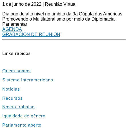
1 de junho de 2022 | Reunião Virtual
Diálogo de alto nível no âmbito da 9a Cúpula das Américas:
Promovendo o Multilateralismo por meio da Diplomacia
Parlamentar
AGENDA
GRABACIÓN DE REUNIÓN
Links rápidos
Quem somos
Sistema Interamericano
Notícias
Recursos
Nosso trabalho
Igualdade de gênero
Parlamento aberto