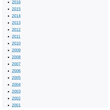
2016
2015
2014
2013
2012
2011
2010
2009
2008
2007
2006
2005
2004
2003
2002
2001