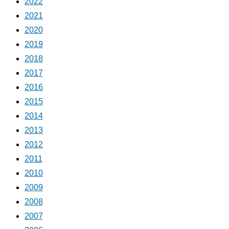
2022
2021
2020
2019
2018
2017
2016
2015
2014
2013
2012
2011
2010
2009
2008
2007