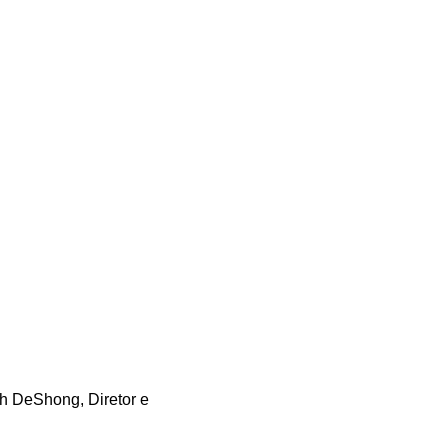
ah DeShong, Diretor e