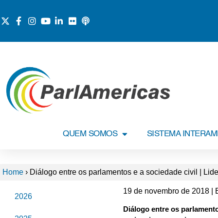
QUEM SOMOS
SISTEMA INTERA
Home
›
Diálogo entre os parlamentos e a sociedade civil | Lid
19 de novembro de 2018 | 
2026
Diálogo entre os parlamento