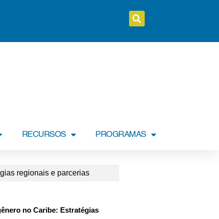
RECURSOS
PROGRAMAS
gias regionais e parcerias
gênero no Caribe: Estratégias