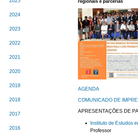
2025
regionais e parcerias
2024
2023
2022
2021
2020
2019
AGENDA
2018
COMUNICADO DE IMPR
APRESENTAÇÕES DE PAR
2017
Instituto de Estudos
2016
Professor