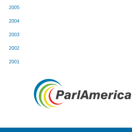
2005
2004
2003
2002
2001