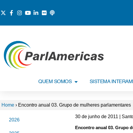
QUEM SOMOS
SISTEMA INTERA
Home
›
Encontro anual 03. Grupo de mulheres parlamentares
30 de junho de 2011 | San
2026
Encontro anual 03. Grupo d