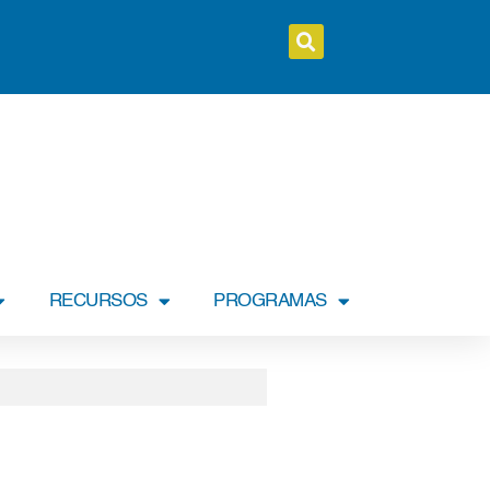
RECURSOS
PROGRAMAS