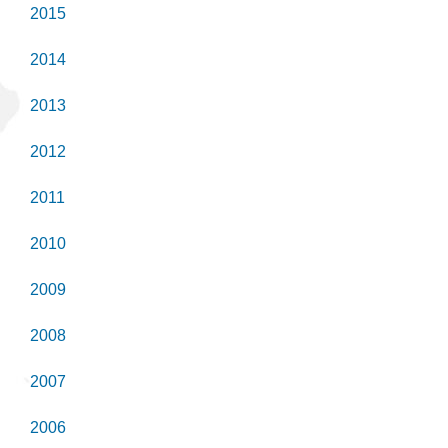
2015
2014
2013
2012
2011
2010
2009
2008
2007
2006