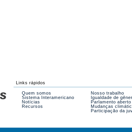
Links rápidos
Quem somos
Nosso trabalho
Sistema Interamericano
Igualdade de gêne
Notícias
Parlamento aberto
Recursos
Mudanças climáti
Participação da ju