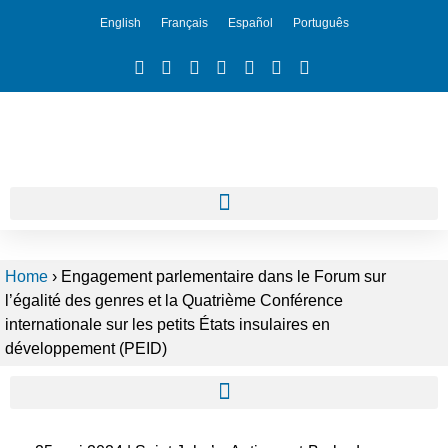
English
Français
Español
Português
Home
›
Engagement parlementaire dans le Forum sur
l’égalité des genres et la Quatrième Conférence
internationale sur les petits États insulaires en
développement (PEID)