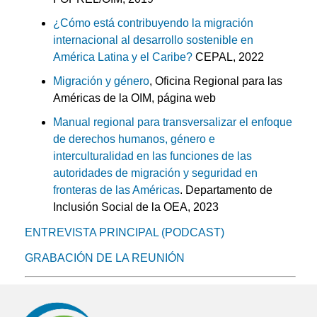
¿Cómo está contribuyendo la migración
internacional al desarrollo sostenible en
América Latina y el Caribe?
CEPAL, 2022
Migración y género
, Oficina Regional para las
Américas de la OIM, página web
Manual regional para transversalizar el enfoque
de derechos humanos, género e
interculturalidad en las funciones de las
autoridades de migración y seguridad en
fronteras de las Américas
. Departamento de
Inclusión Social de la OEA, 2023
ENTREVISTA PRINCIPAL (PODCAST)
GRABACIÓN DE LA REUNIÓN