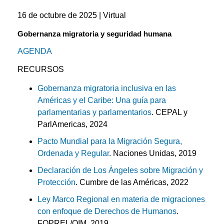
16 de octubre de 2025 | Virtual
Gobernanza migratoria y seguridad humana
AGENDA
RECURSOS
Gobernanza migratoria inclusiva en las
Américas y el Caribe: Una guía para
parlamentarias y parlamentarios
. CEPAL y
ParlAmericas, 2024
Pacto Mundial para la Migración Segura,
Ordenada y Regular
. Naciones Unidas, 2019
Declaración de Los Ángeles sobre Migración y
Protección
. Cumbre de las Américas, 2022
Ley Marco Regional en materia de migraciones
con enfoque de Derechos de Humanos
.
FOPREL/OIM, 2019