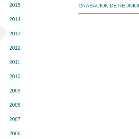
2015
GRABACIÓN DE REUNIÓ
2014
2013
2012
2011
2010
2009
2008
2007
2006