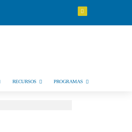
RECURSOS
PROGRAMAS