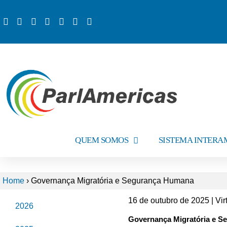
QUEM SOMOS
SISTEMA INTER
Home
›
Governança Migratória e Segurança Humana
16 de outubro de 2025 | Vir
2026
Governança Migratória e 