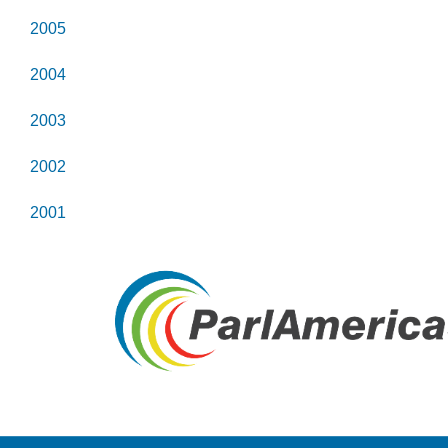
2005
2004
2003
2002
2001