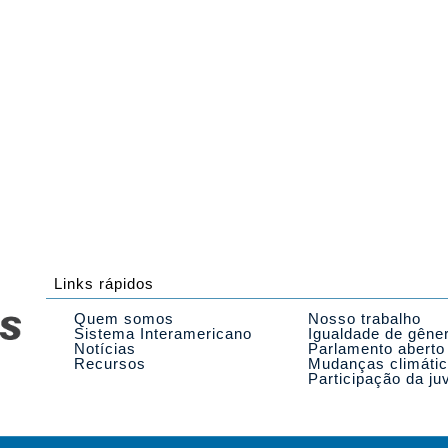
Links rápidos
Quem somos
Nosso trabalho
Sistema Interamericano
Igualdade de gêne
Notícias
Parlamento aberto
Recursos
Mudanças climáti
Participação da ju