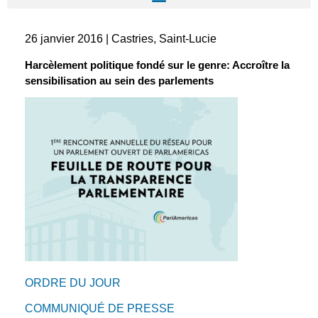
26 janvier 2016 | Castries, Saint-Lucie
Harcèlement politique fondé sur le genre: Accroître la
sensibilisation au sein des parlements
ORDRE DU JOUR
COMMUNIQUÉ DE PRESSE