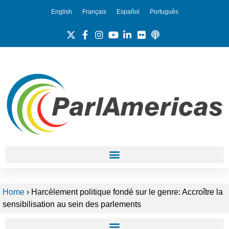
English
Français
Español
Português
Home
›
Harcèlement politique fondé sur le genre: Accroître la
sensibilisation au sein des parlements