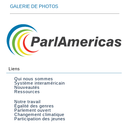
GALERIE DE PHOTOS
Liens
Qui nous sommes
Système interaméricain
Nouveautés
Ressources
Notre travail
Égalité des genres
Parlement ouvert
Changement climatique
Participation des jeunes