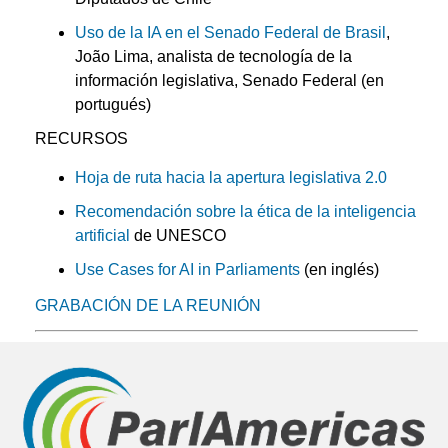
Uso de la IA en el Senado Federal de Brasil
,
João Lima, analista de tecnología de la
información legislativa, Senado Federal (en
portugués)
RECURSOS
Hoja de ruta hacia la apertura legislativa 2.0
Recomendación sobre la ética de la inteligencia
artificial
de UNESCO
Use Cases for AI in Parliaments
(en inglés)
GRABACIÓN DE LA REUNIÓN