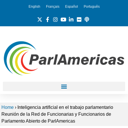
English
Français
Español
Português
Home
›
Inteligencia artificial en el trabajo parlamentario
Reunión de la Red de Funcionarias y Funcionarios de
Parlamento Abierto de ParlAmericas