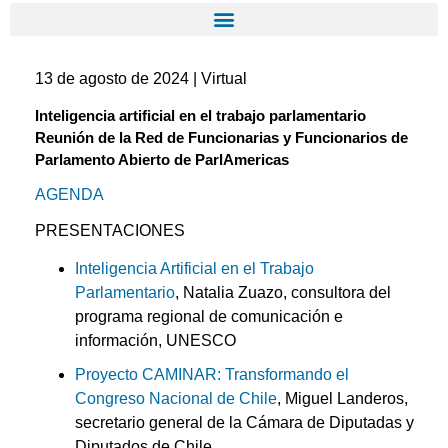
13 de agosto de 2024 | Virtual
Inteligencia artificial en el trabajo parlamentario
Reunión de la Red de Funcionarias y Funcionarios de
Parlamento Abierto de ParlAmericas
AGENDA
PRESENTACIONES
Inteligencia Artificial en el Trabajo
Parlamentario
, Natalia Zuazo, consultora del
programa regional de comunicación e
información, UNESCO
Proyecto CAMINAR: Transformando el
Congreso Nacional de Chile
, Miguel Landeros,
secretario general de la Cámara de Diputadas y
Diputados de Chile