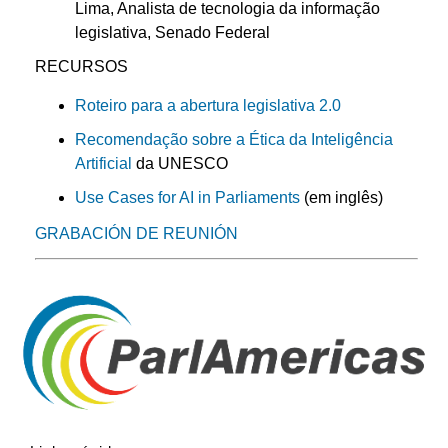
Lima, Analista de tecnologia da informação
legislativa, Senado Federal
RECURSOS
Roteiro para a abertura legislativa 2.0
Recomendação sobre a Ética da Inteligência
Artificial
da UNESCO
Use Cases for AI in Parliaments
(em inglês)
GRABACIÓN DE REUNIÓN