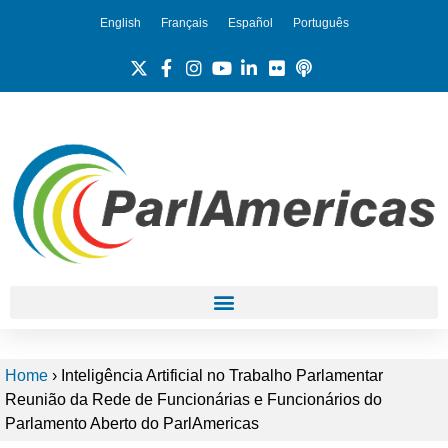
English
Français
Español
Português
Home
›
Inteligência Artificial no Trabalho Parlamentar
Reunião da Rede de Funcionárias e Funcionários do
Parlamento Aberto do ParlAmericas