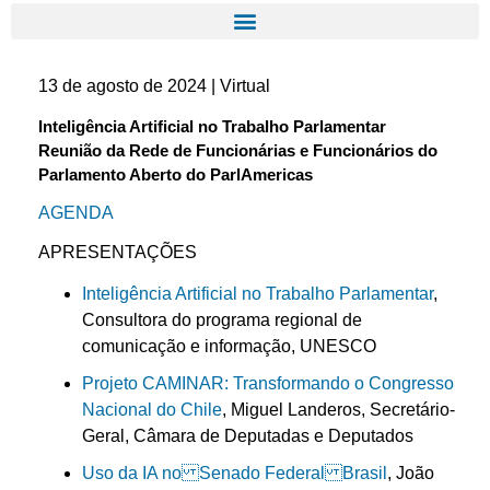
13 de agosto de 2024 | Virtual
Inteligência Artificial no Trabalho Parlamentar
Reunião da Rede de Funcionárias e Funcionários do
Parlamento Aberto do ParlAmericas
AGENDA
APRESENTAÇÕES
Inteligência Artificial no Trabalho Parlamentar
,
Consultora do programa regional de
comunicação e informação, UNESCO
Projeto CAMINAR: Transformando o Congresso
Nacional do Chile
, Miguel Landeros, Secretário-
Geral, Câmara de Deputadas e Deputados
Uso da IA no Senado Federal Brasil
, João