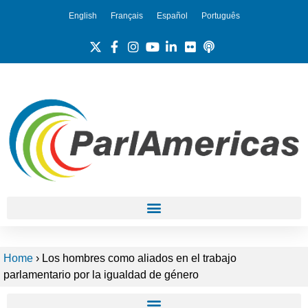
English
Français
Español
Português
Home
›
Los hombres como aliados en el trabajo
parlamentario por la igualdad de género