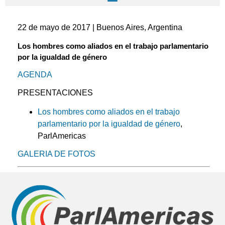
22 de mayo de 2017 | Buenos Aires, Argentina
Los hombres como aliados en el trabajo parlamentario
por la igualdad de género
AGENDA
PRESENTACIONES
Los hombres como aliados en el trabajo
parlamentario por la igualdad de género
,
ParlAmericas
GALERIA DE FOTOS