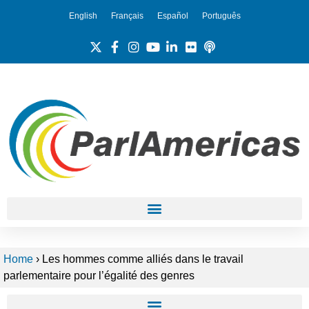
English
Français
Español
Português
Home
›
Les hommes comme alliés dans le travail
parlementaire pour l’égalité des genres