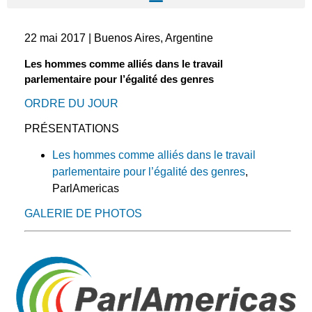
22 mai 2017 | Buenos Aires, Argentine
Les hommes comme alliés dans le travail
parlementaire pour l’égalité des genres
ORDRE DU JOUR
PRÉSENTATIONS
Les hommes comme alliés dans le travail
parlementaire pour l’égalité des genres
,
ParlAmericas
GALERIE DE PHOTOS