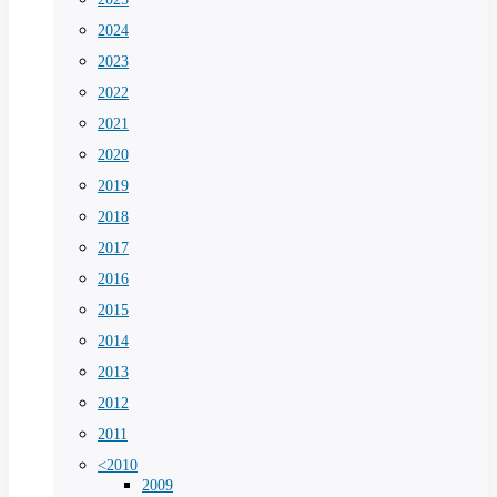
2024
2023
2022
2021
2020
2019
2018
2017
2016
2015
2014
2013
2012
2011
<2010
2009