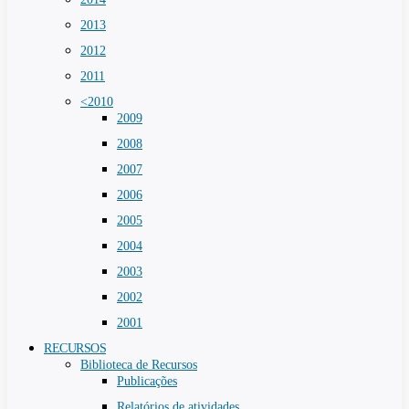
2013
2012
2011
<2010
2009
2008
2007
2006
2005
2004
2003
2002
2001
RECURSOS
Biblioteca de Recursos
Publicações
Relatórios de atividades