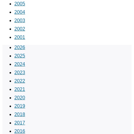
2005
2004
2003
2002
2001
2026
2025
2024
2023
2022
2021
2020
2019
2018
2017
2016