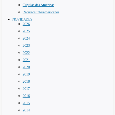
Cúpulas das Américas
Recursos interamericanos
NOVIDADES
2026
2025
2024
2023
2022
2021
2020
2019
2018
2017
2016
2015
2014