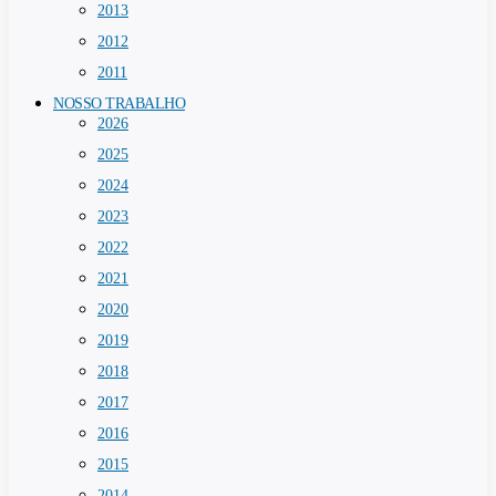
2013
2012
2011
NOSSO TRABALHO
2026
2025
2024
2023
2022
2021
2020
2019
2018
2017
2016
2015
2014