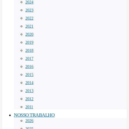
2024
2023
2022
2021
2020
2019
2018
2017
2016
2015
2014
2013
2012
2011
NOSSO TRABALHO
2026
2025