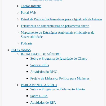
Contos Infantis
Portal Web
Painel de Práticas Parlamentares para a Igualdade de Gênero
Ferramenta de compromissos do parlamento aberto
Mapeamento de Estratégias Ambientais e Iniciativas de
Sustentabilidade
Podcasts
PROGRAMAS
IGUALDADE DE GÊNERO
Sobre o Programa de Igualdade de Gênero
Sobre a RPIG
Atividades do RPIG
Projeto de Liderança Política para Mulheres
PARLAMENTO ABERTO
Sobre o Programa de Parlamento Aberto
Sobre a RPA
Atividades do RPA