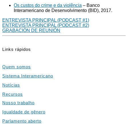
Os custos do crime e da violência
– Banco
Interamericano de Desenvolvimento (BID), 2017.
ENTREVISTA PRINCIPAL (PODCAST #1)
ENTREVISTA PRINCIPAL (PODCAST #2)
GRABACIÓN DE REUNIÓN
Links rápidos
Quem somos
Sistema Interamericano
Notícias
Recursos
Nosso trabalho
Igualdade de gênero
Parlamento aberto