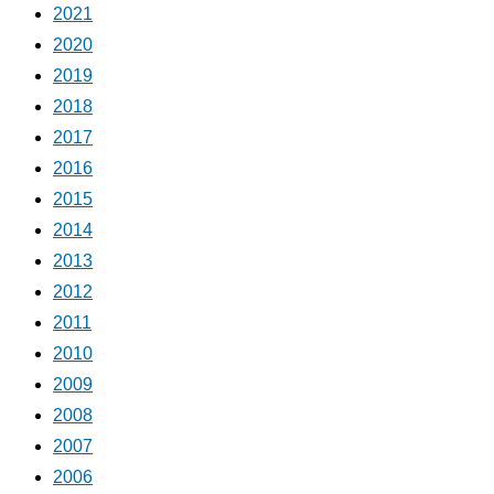
2021
2020
2019
2018
2017
2016
2015
2014
2013
2012
2011
2010
2009
2008
2007
2006