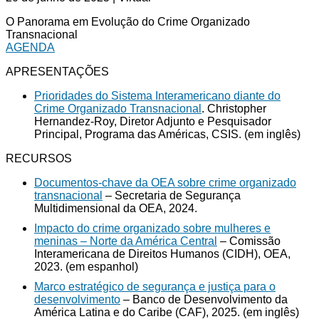
O Panorama em Evolução do Crime Organizado
Transnacional
AGENDA
APRESENTAÇÕES
Prioridades do Sistema Interamericano diante do
Crime Organizado Transnacional
. Christopher
Hernandez-Roy, Diretor Adjunto e Pesquisador
Principal, Programa das Américas, CSIS.
(em inglês)
RECURSOS
Documentos-chave da OEA sobre crime organizado
transnacional
– Secretaria de Segurança
Multidimensional da OEA, 2024.
Impacto do crime organizado sobre mulheres e
meninas – Norte da América Central
– Comissão
Interamericana de Direitos Humanos (CIDH), OEA,
2023. (em espanhol)
Marco estratégico de segurança e justiça para o
desenvolvimento
– Banco de Desenvolvimento da
América Latina e do Caribe (CAF), 2025. (em inglês)