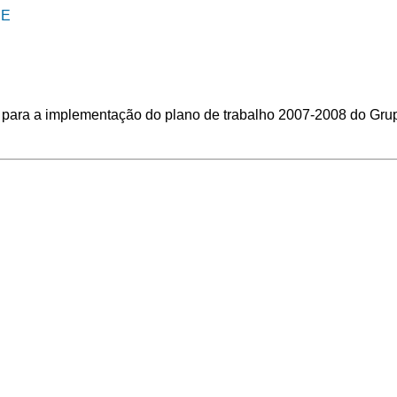
DE
 para a implementação do plano de trabalho 2007-2008 do Gru