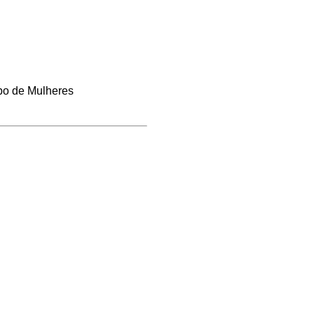
po de Mulheres