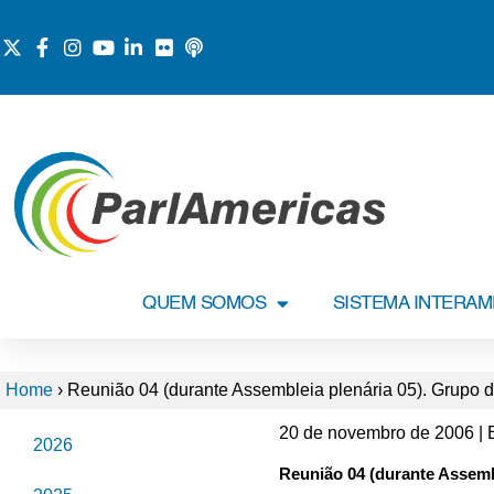
QUEM SOMOS
SISTEMA INTERA
Home
›
Reunião 04 (durante Assembleia plenária 05). Grupo 
20 de novembro de 2006 | 
2026
Reunião 04 (durante Assemb