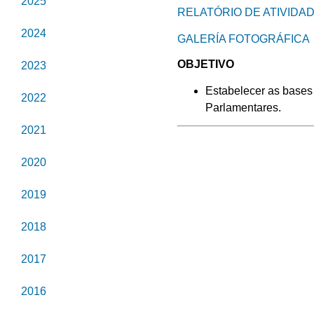
2025
RELATÓRIO DE ATIVIDA
2024
GALERÍA FOTOGRÁFICA
OBJETIVO
2023
Estabelecer as bases
2022
Parlamentares.
2021
2020
2019
2018
2017
2016