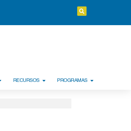
RECURSOS
PROGRAMAS