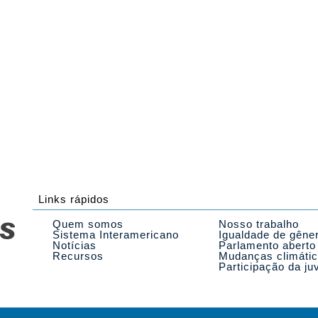
Links rápidos
Quem somos
Nosso trabalho
Sistema Interamericano
Igualdade de gêne
Notícias
Parlamento aberto
Recursos
Mudanças climáti
Participação da ju