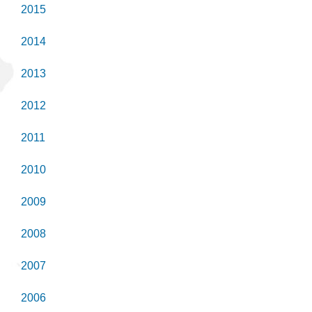
2015
2014
2013
2012
2011
2010
2009
2008
2007
2006