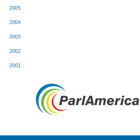
2005
2004
2003
2002
2001