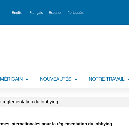
English
Français
Español
Português
MÉRICAIN
NOUVEAUTÉS
NOTRE TRAVAIL
a réglementation du lobbying
rmes internationales pour la réglementation du lobbying