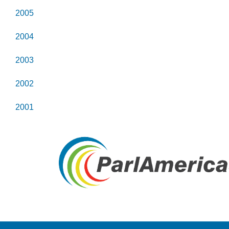
2005
2004
2003
2002
2001