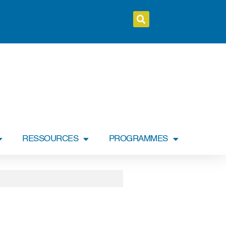
RESSOURCES
PROGRAMMES