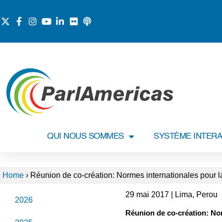
QUI NOUS SOMMES
SYSTÈME INTERA
Home
›
Réunion de co-création: Normes internationales pour l
29 mai 2017 | Lima, Perou
2026
Réunion de co-création: No