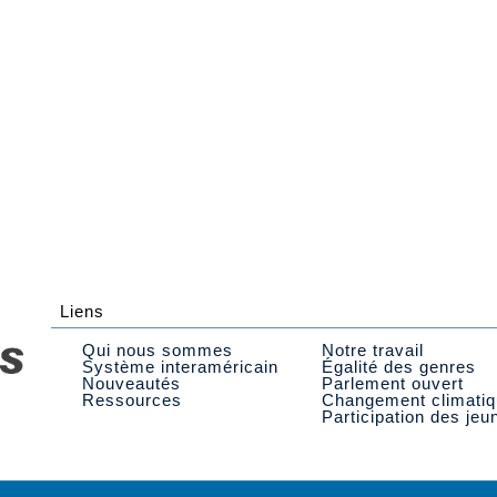
Liens
Qui nous sommes
Notre travail
Système interaméricain
Égalité des genres
Nouveautés
Parlement ouvert
Ressources
Changement climati
Participation des jeu