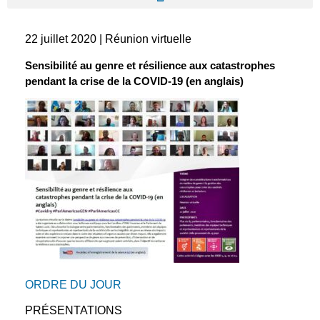
22 juillet 2020 | Réunion virtuelle
Sensibilité au genre et résilience aux catastrophes
pendant la crise de la COVID-19 (en anglais)
ORDRE DU JOUR
PRÉSENTATIONS