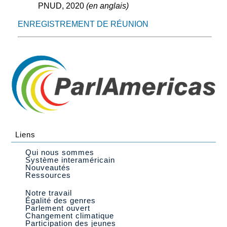
PNUD, 2020
(en anglais)
ENREGISTREMENT DE RÉUNION
Liens
Qui nous sommes
Système interaméricain
Nouveautés
Ressources
Notre travail
Égalité des genres
Parlement ouvert
Changement climatique
Participation des jeunes