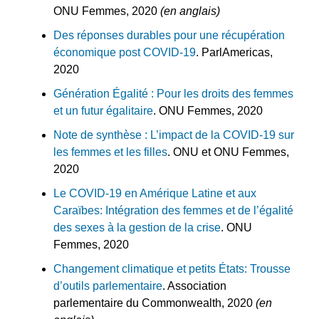
ONU Femmes, 2020
(en anglais)
Des réponses durables pour une récupération
économique post COVID-19
. ParlAmericas,
2020
Génération Égalité : Pour les droits des femmes
et un futur égalitaire
. ONU Femmes, 2020
Note de synthèse : L’impact de la COVID-19 sur
les femmes et les filles
. ONU et ONU Femmes,
2020
Le COVID-19 en Amérique Latine et aux
Caraïbes: Intégration des femmes et de l’égalité
des sexes à la gestion de la crise
. ONU
Femmes, 2020
Changement climatique et petits États: Trousse
d’outils parlementaire
. Association
parlementaire du Commonwealth, 2020
(en