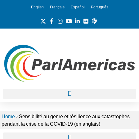
English
Français
Español
Português
Home
›
Sensibilité au genre et résilience aux catastrophes
pendant la crise de la COVID-19 (en anglais)