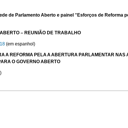
ede de Parlamento Aberto e painel “Esforços de Reforma p
ABERTO – REUNIÃO DE TRABALHO
18
(em espanhol)
RA A REFORMA PELA A ABERTURA PARLAMENTAR NAS 
PARA O GOVERNO ABERTO
)