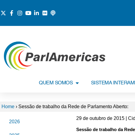
QUEM SOMOS
SISTEMA INTERA
Home
›
Sessão de trabalho da Rede de Parlamento Aberto:
29 de outubro de 2015 | C
2026
Sessão de trabalho da Rede