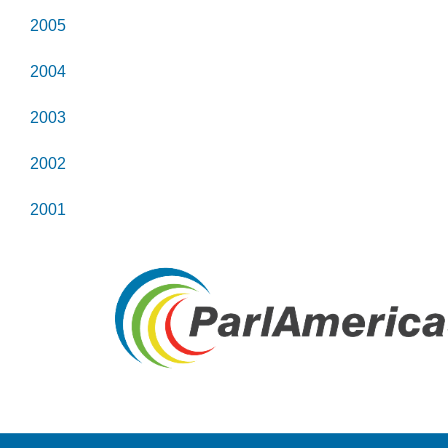
2005
2004
2003
2002
2001