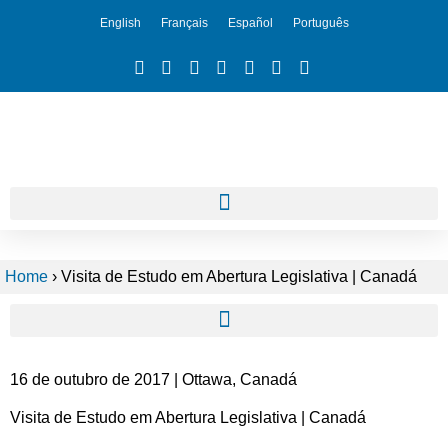
English
Français
Español
Português
Home
›
Visita de Estudo em Abertura Legislativa | Canadá
16 de outubro de 2017 | Ottawa, Canadá
Visita de Estudo em Abertura Legislativa | Canadá