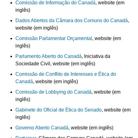
Comissão de Informação do Canadá
, website (em
inglês)
Dados Abertos da Câmara dos Comuns do Canadá
,
website (em inglês)
Comissão Parlamentar Orçamental
, website (em
inglês)
Parlamento Aberto do Canadá
, Iniciativa da
Sociedade Civil, website (em inglês)
Comissão de Conflito de Interesses e Ética do
Canadá
, website (em inglês)
Comissão de Lobbying do Canadá
, website (em
inglês)
Gabinete do Oficial de Ética do Senado
, website (em
inglês)
Governo Aberto Canadá
, website (em inglês)