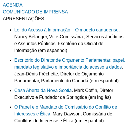
AGENDA
COMUNICADO DE IMPRENSA
APRESENTAÇÕES
Lei do Acesso à Informação – O modelo canadense
.
Nancy Bélanger, Vice-Comissária , Serviços Jurídicos
e Assuntos Públicos, Escritório do Oficial de
Informação (em espanhol)
Escritório do Diretor de Orçamento Parlamentar: papel,
mandato legislativo e importância do acesso a dados
.
Jean-Dénis Fréchette, Diretor de Orçamento
Parlamentar, Parlamento do Canadá (em espanhol)
Casa Aberta da Nova Scotia
. Mark Coffin, Diretor
Executivo e Fundador da Springtide (em inglês)
O Papel e o Mandato do Comissário do Conflito de
Interesses e Ética
. Mary Dawson, Comissária de
Conflitos de Interesse e Ética (em espanhol)