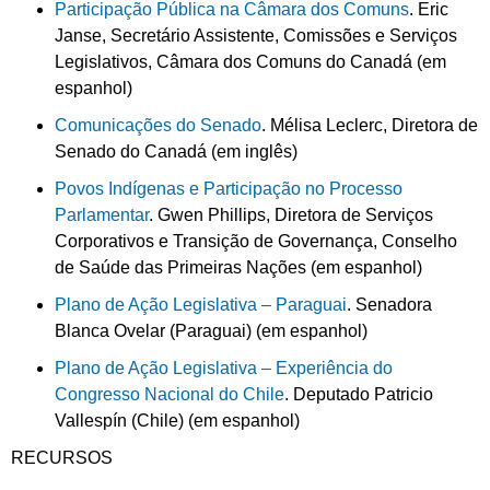
Participação Pública na Câmara dos Comuns
. Eric
Janse, Secretário Assistente, Comissões e Serviços
Legislativos, Câmara dos Comuns do Canadá (em
espanhol)
Comunicações do Senado
. Mélisa Leclerc, Diretora de
Senado do Canadá (em inglês)
Povos Indígenas e Participação no Processo
Parlamentar
. Gwen Phillips, Diretora de Serviços
Corporativos e Transição de Governança, Conselho
de Saúde das Primeiras Nações (em espanhol)
Plano de Ação Legislativa – Paraguai
. Senadora
Blanca Ovelar (Paraguai) (em espanhol)
Plano de Ação Legislativa – Experiência do
Congresso Nacional do Chile
. Deputado Patricio
Vallespín (Chile) (em espanhol)
RECURSOS