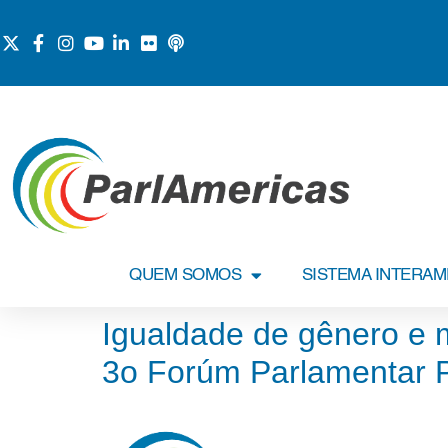
QUEM SOMOS
SISTEMA INTERA
Igualdade de gênero e
3o Forúm Parlamentar