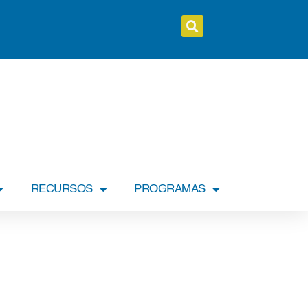
RECURSOS
PROGRAMAS