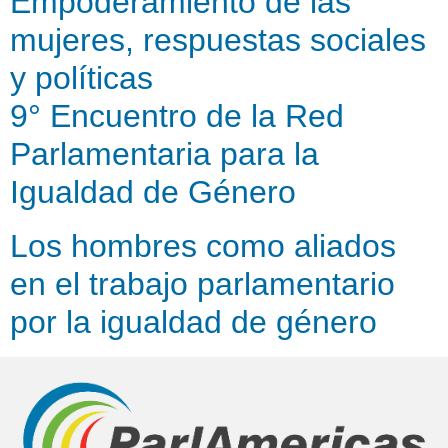
Empoderamiento de las
mujeres, respuestas sociales
y políticas
9° Encuentro de la Red
Parlamentaria para la
Igualdad de Género
Los hombres como aliados
en el trabajo parlamentario
por la igualdad de género