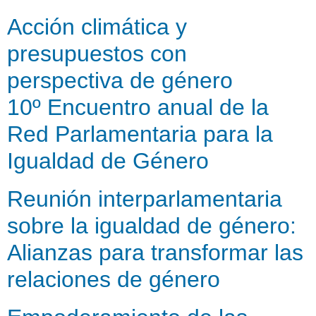
Acción climática y
presupuestos con
perspectiva de género
10º Encuentro anual de la
Red Parlamentaria para la
Igualdad de Género
Reunión interparlamentaria
sobre la igualdad de género:
Alianzas para transformar las
relaciones de género