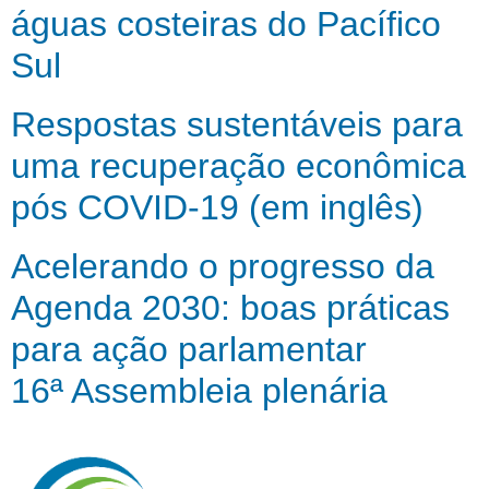
águas costeiras do Pacífico
Sul
Respostas sustentáveis para
uma recuperação econômica
pós COVID-19 (em inglês)
Acelerando o progresso da
Agenda 2030: boas práticas
para ação parlamentar
16ª Assembleia plenária