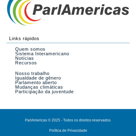
Links rápidos
Quem somos
Sistema Interamericano
Notícias
Recursos
Nosso trabalho
Igualdade de gênero
Parlamento aberto
Mudanças climáticas
Participação da juventude
ParlAmericas © 2025 - Todos os direitos reservados.
Política de Privacidade