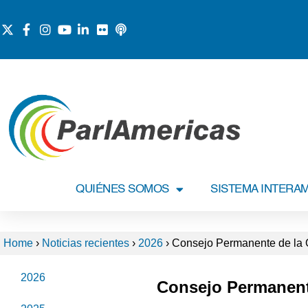
QUIÉNES SOMOS
SISTEMA INTERA
Home
›
Noticias recientes
›
2026
›
Consejo Permanente de la 
2026
Consejo Permanent