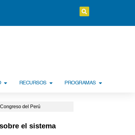
O
RECURSOS
PROGRAMAS
l Congreso del Perú
sobre el sistema