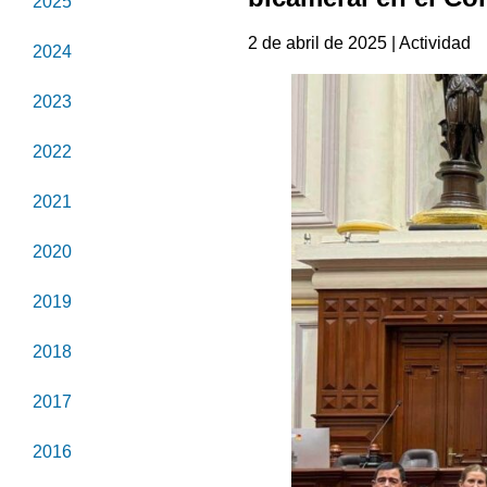
2025
2 de abril de 2025 | Actividad
2024
2023
2022
2021
2020
2019
2018
2017
2016