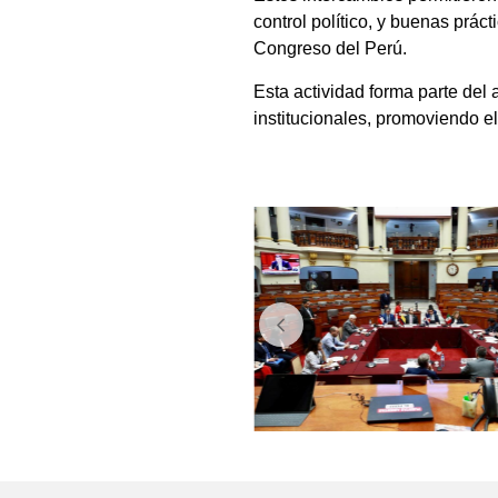
control político, y buenas prá
Congreso del Perú.
Esta actividad forma parte de
institucionales, promoviendo el