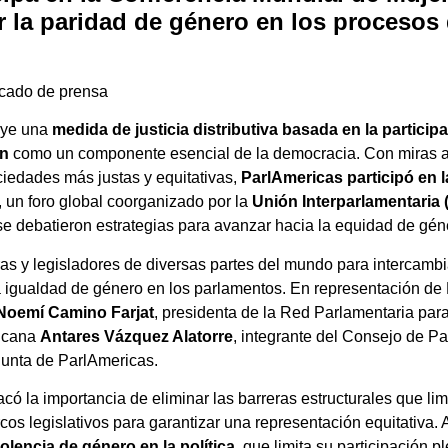
 la paridad de género en los procesos
cado de prensa
uye una
medida de justicia distributiva basada en la participa
ón
como un componente esencial de la democracia. Con miras a 
ociedades más justas y equitativas,
ParlAmericas participó en 
, un foro global coorganizado por la
Unión Interparlamentaria 
se debatieron estrategias para avanzar hacia la equidad de gén
ras y legisladores de diversas partes del mundo para intercamb
a igualdad de género en los parlamentos. En representación de 
Noemí Camino Farjat
, presidenta de la Red Parlamentaria par
xicana
Antares Vázquez Alatorre
, integrante del Consejo de P
djunta de ParlAmericas.
có la importancia de eliminar las barreras estructurales que limi
rcos legislativos para garantizar una representación equitativa
iolencia de género en la política
, que limita su participación 