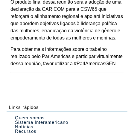
O produto final dessa reunião será a adoção de uma
declaração da CARICOM para a CSW65 que
reforçará o alinhamento regional e apoiará iniciativas
que abordem objetivos ligados à liderança política
das mulheres, erradicação da violência de gênero e
empoderamento de todas as mulheres e meninas.
Para obter mais informações sobre o trabalho
realizado pelo ParlAmericas e participar virtualmente
dessa reunião, favor utilizar a #ParlAmericasGEN
Links rápidos
Quem somos
Sistema Interamericano
Notícias
Recursos