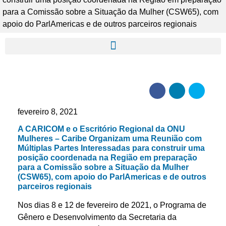
para a Comissão sobre a Situação da Mulher (CSW65), com
apoio do ParlAmericas e de outros parceiros regionais
fevereiro 8, 2021
A CARICOM e o Escritório Regional da ONU
Mulheres – Caribe Organizam uma Reunião com
Múltiplas Partes Interessadas para construir uma
posição coordenada na Região em preparação
para a Comissão sobre a Situação da Mulher
(CSW65), com apoio do ParlAmericas e de outros
parceiros regionais
Nos dias 8 e 12 de fevereiro de 2021, o Programa de
Gênero e Desenvolvimento da Secretaria da