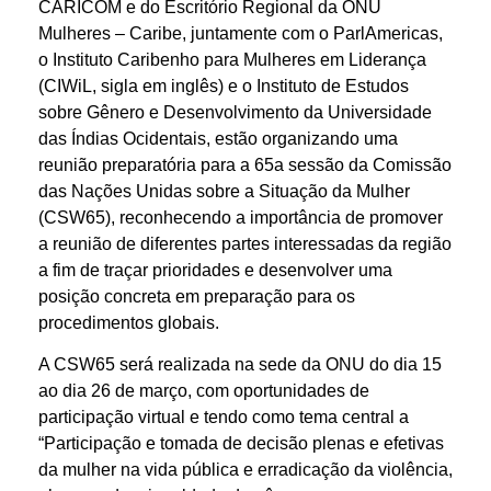
CARICOM e do Escritório Regional da ONU
Mulheres – Caribe, juntamente com o ParlAmericas,
o Instituto Caribenho para Mulheres em Liderança
(CIWiL, sigla em inglês) e o Instituto de Estudos
sobre Gênero e Desenvolvimento da Universidade
das Índias Ocidentais, estão organizando uma
reunião preparatória para a 65a sessão da Comissão
das Nações Unidas sobre a Situação da Mulher
(CSW65), reconhecendo a importância de promover
a reunião de diferentes partes interessadas da região
a fim de traçar prioridades e desenvolver uma
posição concreta em preparação para os
procedimentos globais.
A CSW65 será realizada na sede da ONU do dia 15
ao dia 26 de março, com oportunidades de
participação virtual e tendo como tema central a
“Participação e tomada de decisão plenas e efetivas
da mulher na vida pública e erradicação da violência,