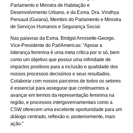
Parlamento e Ministra de Habitação e
Desenvolvimento Urbano, e da Exma. Dra. Vindhya
Persaud (Guiana), Membro do Parlamento e Ministra
de Serviços Humanos e Segurança Social.
Nas palavras da Exma. Bridgid Annisette-George,
Vice-Presidente do ParlAmericas: “Apoiar a
liderança feminina é uma meta crítica por si só, bem
como um objetivo que possui uma infinidade de
impactos positivos para a inclusão e qualidade dos
nossos processos decisórios e seus resultados.
Colaborar com nossos parceiros de todos os setores
é essencial para assegurar que continuemos a
avançar em termos da representação feminina na
região, e processos intergovernamentais como a
CSW oferecem uma excelente oportunidade para um
diálogo centrado, reflexão e, posteriormente, mais
ação.”