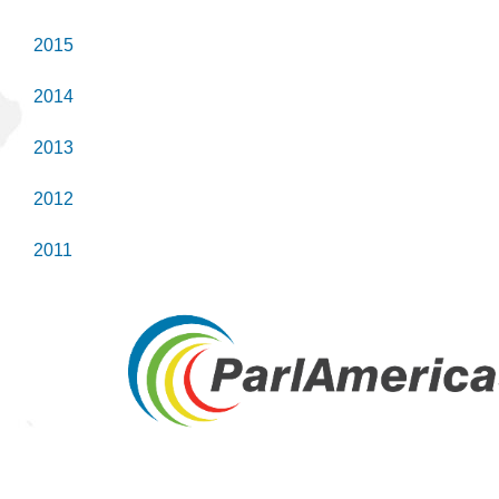
2015
2014
2013
2012
2011