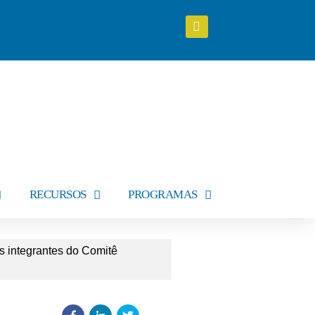
RECURSOS
PROGRAMAS
s integrantes do Comitê