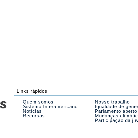
Links rápidos
Quem somos
Nosso trabalho
Sistema Interamericano
Igualdade de gêne
Notícias
Parlamento aberto
Recursos
Mudanças climáti
Participação da ju