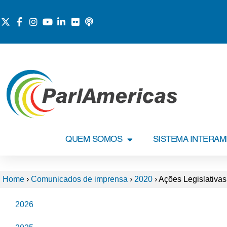
QUEM SOMOS
SISTEMA INTERA
Home
›
Comunicados de imprensa
›
2020
›
Ações Legislativas
2026