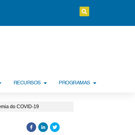
RECURSOS
PROGRAMAS
demia do COVID-19