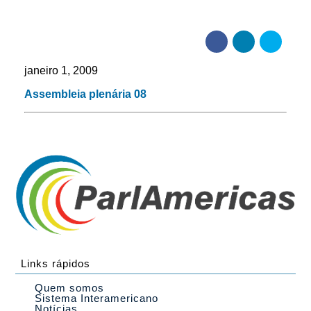
janeiro 1, 2009
Assembleia plenária 08
Links rápidos
Quem somos
Sistema Interamericano
Notícias