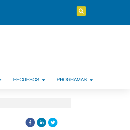
RECURSOS
PROGRAMAS