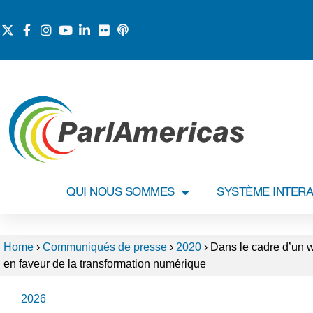
QUI NOUS SOMMES
SYSTÈME INTERA
Home
›
Communiqués de presse
›
2020
›
Dans le cadre d’un w
en faveur de la transformation numérique
2026