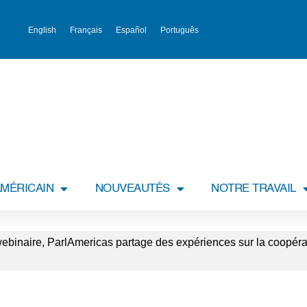
English
Français
Español
Português
MÉRICAIN
NOUVEAUTÉS
NOTRE TRAVAIL
ebinaire, ParlAmericas partage des expériences sur la coopérat