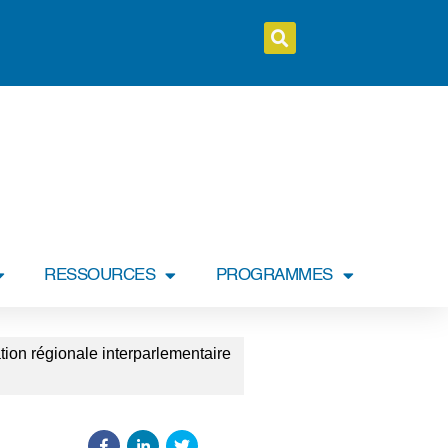
RESSOURCES
PROGRAMMES
ion régionale interparlementaire