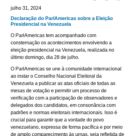
julho 31, 2024
Declaração do ParlAmericas sobre a Eleição
Presidencial na Venezuela
O ParlAmericas tem acompanhado com
consternação os acontecimentos envolvendo a
eleição presidencial na Venezuela, realizada no
último domingo, dia 28 de julho.
O ParlAmericas se une à comunidade internacional
ao instar o Conselho Nacional Eleitoral da
Venezuela a publicar as atas oficiais de todas as
mesas de votação e permitir um processo de
verificação com a participação de observadores e
delegados dos candidatos, em consonância com
padrões e normas eleitorais internacionais. Isso é
crucial para garantir que a vontade do povo
venezuelano, expressa de forma pacífica e por meio
de amplo comparecimento às urnas, seja refletida de