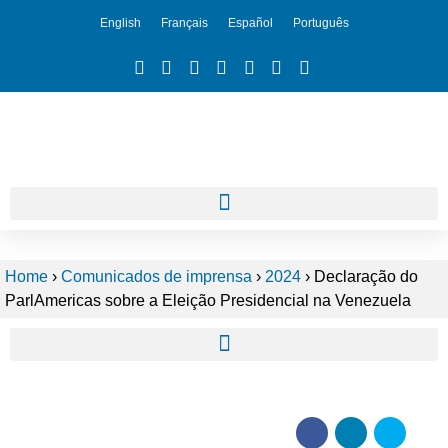
English
Français
Español
Português
Home
›
Comunicados de imprensa
›
2024
›
Declaração do
ParlAmericas sobre a Eleição Presidencial na Venezuela