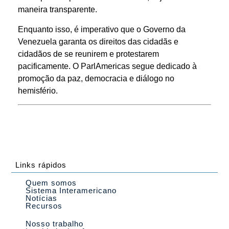
maneira transparente.
Enquanto isso, é imperativo que o Governo da
Venezuela garanta os direitos das cidadãs e
cidadãos de se reunirem e protestarem
pacificamente. O ParlAmericas segue dedicado à
promoção da paz, democracia e diálogo no
hemisfério.
Links rápidos
Quem somos
Sistema Interamericano
Notícias
Recursos
Nosso trabalho