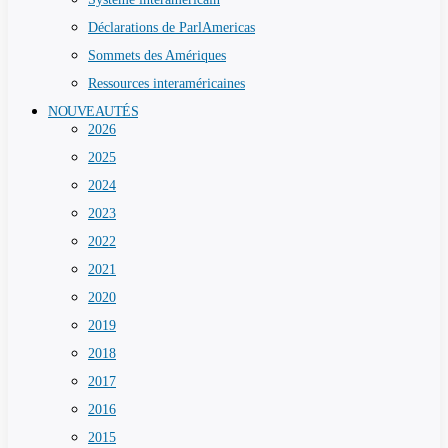
Déclarations de ParlAmericas
Sommets des Amériques
Ressources interaméricaines
NOUVEAUTÉS
2026
2025
2024
2023
2022
2021
2020
2019
2018
2017
2016
2015