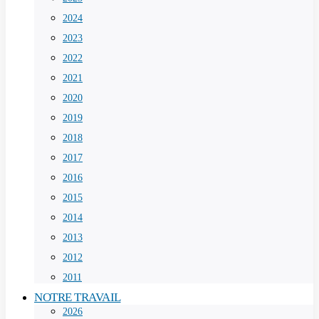
2024
2023
2022
2021
2020
2019
2018
2017
2016
2015
2014
2013
2012
2011
NOTRE TRAVAIL
2026