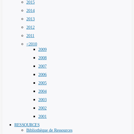
2015
2014
2013
2012
2011
<2010
2009
2008
2007
2006
2005
2004
2003
2002
2001
RESSOURCES
Bibliothèque de Ressources