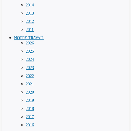
2014
2013
2012
2011
NOTRE TRAVAIL
2026
2025
2024
2023
2022
2021
2020
2019
2018
2017
2016