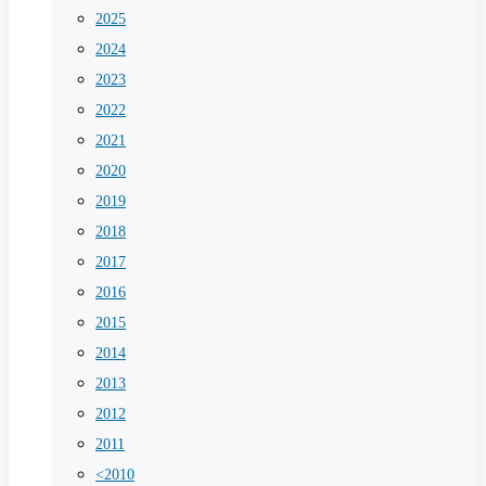
2025
2024
2023
2022
2021
2020
2019
2018
2017
2016
2015
2014
2013
2012
2011
<2010