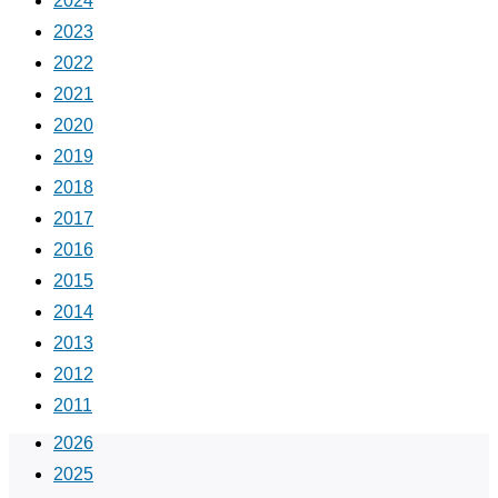
2024
2023
2022
2021
2020
2019
2018
2017
2016
2015
2014
2013
2012
2011
2026
2025