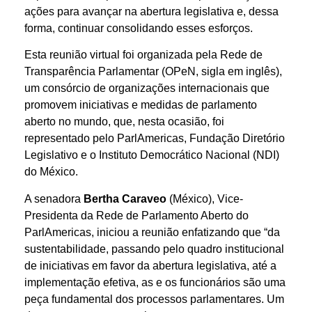
ações para avançar na abertura legislativa e, dessa
forma, continuar consolidando esses esforços.
Esta reunião virtual foi organizada pela Rede de
Transparência Parlamentar (OPeN, sigla em inglês),
um consórcio de organizações internacionais que
promovem iniciativas e medidas de parlamento
aberto no mundo, que, nesta ocasião, foi
representado pelo ParlAmericas, Fundação Diretório
Legislativo e o Instituto Democrático Nacional (NDI)
do México.
A senadora
Bertha Caraveo
(México), Vice-
Presidenta da Rede de Parlamento Aberto do
ParlAmericas, iniciou a reunião enfatizando que “da
sustentabilidade, passando pelo quadro institucional
de iniciativas em favor da abertura legislativa, até a
implementação efetiva, as e os funcionários são uma
peça fundamental dos processos parlamentares. Um