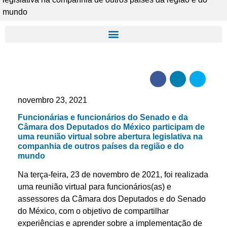
mundo
novembro 23, 2021
Funcionárias e funcionários do Senado e da
Câmara dos Deputados do México participam de
uma reunião virtual sobre abertura legislativa na
companhia de outros países da região e do
mundo
Na terça-feira, 23 de novembro de 2021, foi realizada
uma reunião virtual para funcionários(as) e
assessores da Câmara dos Deputados e do Senado
do México, com o objetivo de compartilhar
experiências e aprender sobre a implementação de