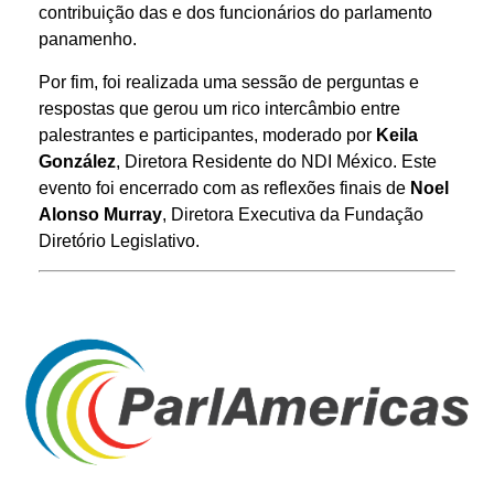
contribuição das e dos funcionários do parlamento
panamenho.
Por fim, foi realizada uma sessão de perguntas e
respostas que gerou um rico intercâmbio entre
palestrantes e participantes, moderado por
Keila
González
, Diretora Residente do NDI México. Este
evento foi encerrado com as reflexões finais de
Noel
Alonso Murray
, Diretora Executiva da Fundação
Diretório Legislativo.