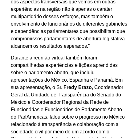
dos aspectos transversais que vemos em outras
experiências na região não é apenas o caráter
multipartidário desses esforços, mas também o
envolvimento de funcionários de diferentes gabinetes
e dependências parlamentares que possibilitam que
compromissos parlamentares de abertura legislativa
alcancem os resultados esperados.”
Durante a reunião virtual também foram
compartilhadas experiências e lições aprendidas
sobre o parlamento aberto, que incluiu
apresentações do México, Espanha e Panamá. Em
sua apresentação, o Sr.
Fredy Erazo
, Coordenador
Geral da Unidade de Transparência do Senado do
México e Coordenador Regional da Rede de
Funcionárias e Funcionários de Parlamento Aberto
do ParlAmericas, falou sobre o progresso no México
relacionado à transparência e colaboração com a
sociedade civil por meio de um acordo com o