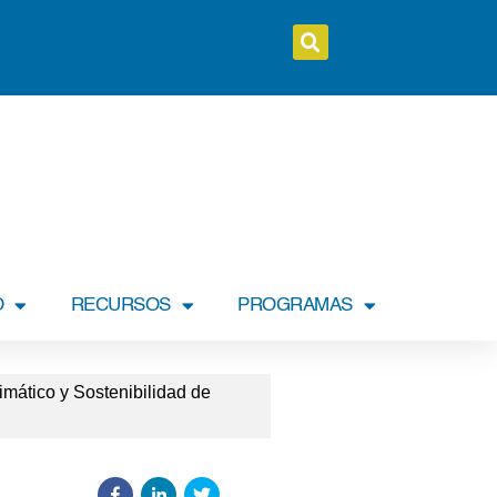
O
RECURSOS
PROGRAMAS
mático y Sostenibilidad de