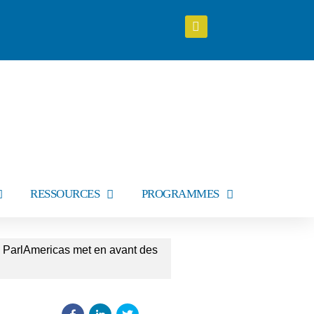
RESSOURCES
PROGRAMMES
e ParlAmericas met en avant des