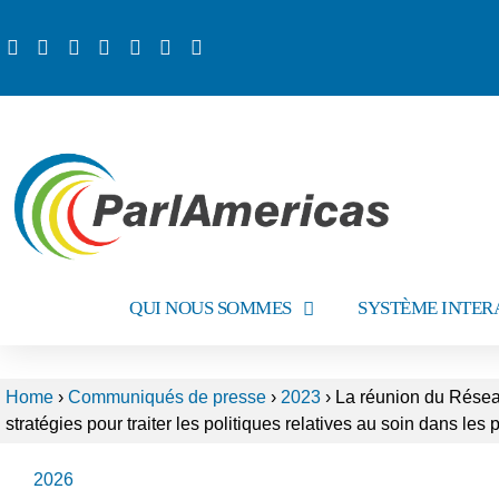
QUI NOUS SOMMES
SYSTÈME INTER
Home
›
Communiqués de presse
›
2023
›
La réunion du Réseau
stratégies pour traiter les politiques relatives au soin dans le
2026